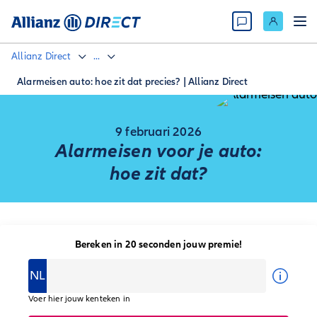
Allianz Direct
...
Alarmeisen auto: hoe zit dat precies? | Allianz Direct
9 februari 2026
Alarmeisen voor je auto:
hoe zit dat?
Bereken in 20 seconden jouw premie!
NL
Voer hier jouw kenteken in