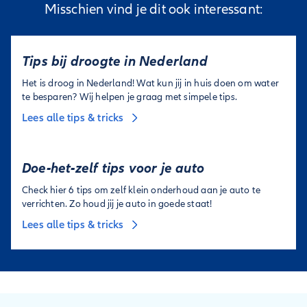
Misschien vind je dit ook interessant:
Tips bij droogte in Nederland
Het is droog in Nederland! Wat kun jij in huis doen om water
te besparen? Wij helpen je graag met simpele tips.
Lees alle tips & tricks
Doe-het-zelf tips voor je auto
Check hier 6 tips om zelf klein onderhoud aan je auto te
verrichten. Zo houd jij je auto in goede staat!
Lees alle tips & tricks