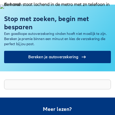
Stop met zoeken, begin met
besparen
Een goedkope autoverzekering vinden hoeft niet moeilijk te zijn.
Bereken je premie binnen een minuut en kies de verzekering die
perfect bij jou past.
Bereken je autoverzekering
Meer lezen?