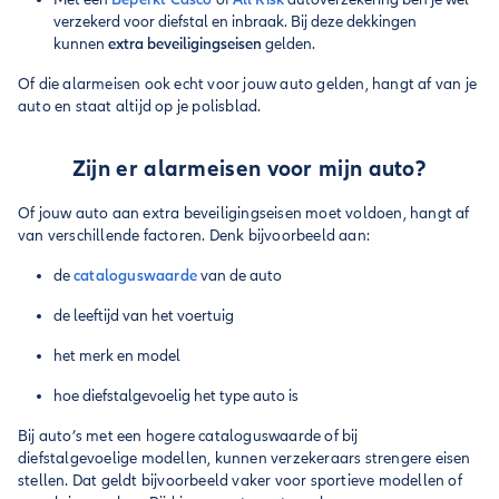
verzekerd voor diefstal en inbraak. Bij deze dekkingen
kunnen
extra beveiligingseisen
gelden.
Of die alarmeisen ook echt voor jouw auto gelden, hangt af van je
auto en staat altijd op je polisblad.
Zijn er alarmeisen voor mijn auto?
Of jouw auto aan extra beveiligingseisen moet voldoen, hangt af
van verschillende factoren. Denk bijvoorbeeld aan:
de
cataloguswaarde
van de auto
de leeftijd van het voertuig
het merk en model
hoe diefstalgevoelig het type auto is
Bij auto’s met een hogere cataloguswaarde of bij
diefstalgevoelige modellen, kunnen verzekeraars strengere eisen
stellen. Dat geldt bijvoorbeeld vaker voor sportieve modellen of