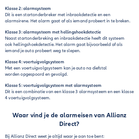
Klasse 2: alarmsysteem
Dit is een startonderbreker met inbraakdetectie en een
alarmsirene. Het alarm gaat af als iemand probeert in te breken.
Klasse 3: alarmsysteem met hellingshoekdetectie
Naast startonderbreking en inbraakdetectie heeft dit systeem
ook hellingshoekdetectie. Het alarm gaat bijvoorbeeld af als
iemand je auto probeert weg te slepen.
Klasse 4: voertuigvolgsysteem
Met een voertuigvolgsysteem kan je auto na diefstal
worden opgespoord en gevolgd.
Klasse 5: voertuigvolgsysteem met alarmsysteem
Dit is een combinatie van een klasse 3 alarmsysteem en een klasse
4 voertuigvolgsysteem.
Waar vind je de alarmeisen van Allianz
Direct?
Bij Allianz Direct weet je altijd waar je aan toe bent: