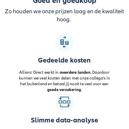
Goed én goedkoop
Zo houden we onze prijzen laag en de kwaliteit
hoog.
Gedeelde kosten
Allianz Direct werkt in
meerdere landen
. Daardoor
kunnen we veel
kosten delen
met onze collega’s in
het buitenland en betaal jij nooit te veel voor een
goede verzekering
.
Slimme data-analyse