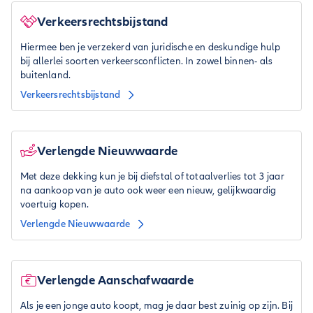
Verkeersrechtsbijstand
Hiermee ben je verzekerd van juridische en deskundige hulp
bij allerlei soorten verkeersconflicten. In zowel binnen- als
buitenland.
Verkeersrechtsbijstand
Verlengde Nieuwwaarde
Met deze dekking kun je bij diefstal of totaalverlies tot 3 jaar
na aankoop van je auto ook weer een nieuw, gelijkwaardig
voertuig kopen.
Verlengde Nieuwwaarde
Verlengde Aanschafwaarde
Als je een jonge auto koopt, mag je daar best zuinig op zijn. Bij