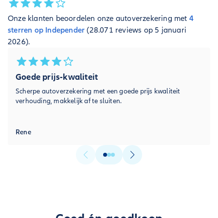
Onze klanten beoordelen onze autoverzekering met
4
sterren op Independer
(28.071 reviews op 5 januari
2026).
Goede prijs-kwaliteit
Scherpe autoverzekering met een goede prijs kwaliteit
verhouding, makkelijk af te sluiten.
Rene