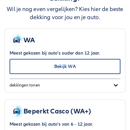
Wil je nog even vergelijken? Kies hier de beste
dekking voor jou en je auto.
WA
Meest gekozen bij auto's ouder dan 12 jaar.
Bekijk WA
dekkingen tonen
Beperkt Casco (WA+)
Meest gekozen bij auto's van 6 - 12 jaar.