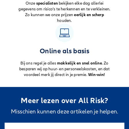
Onze
specialisten
bekijken elke dag allerlei
gegevens om risico’s te herkennen en te verkleinen.
Zo kunnen we onze prijzen
eerlijk en scherp
houden.
Online als basis
Bij ons regel je alles
makkelijk en snel online
. Zo
besparen wij op huur- en personeelskosten, en dat
voordeel merk jij direct in je premie.
Win-win!
Meer lezen over All Risk?
Misschien kunnen deze artikelen je helpen.