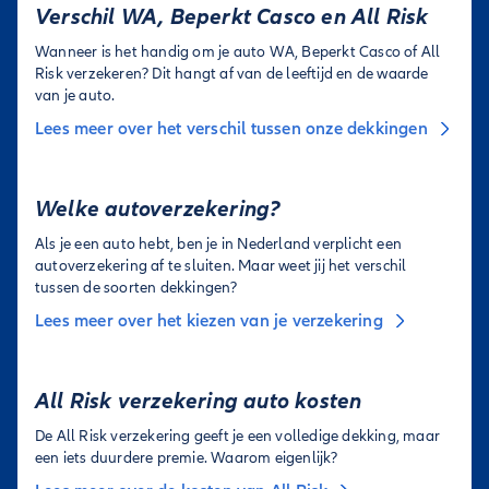
Verschil WA, Beperkt Casco en All Risk
Wanneer is het handig om je auto WA, Beperkt Casco of All
Risk verzekeren? Dit hangt af van de leeftijd en de waarde
van je auto.
Lees meer over het verschil tussen onze dekkingen
Welke autoverzekering?
Als je een auto hebt, ben je in Nederland verplicht een
autoverzekering af te sluiten. Maar weet jij het verschil
tussen de soorten dekkingen?
Lees meer over het kiezen van je verzekering
All Risk verzekering auto kosten
De All Risk verzekering geeft je een volledige dekking, maar
een iets duurdere premie. Waarom eigenlijk?