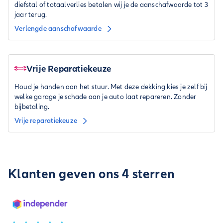
diefstal of totaalverlies betalen wij je de aanschafwaarde tot 3
jaar terug.
Verlengde aanschafwaarde
Vrije Reparatiekeuze
Houd je handen aan het stuur. Met deze dekking kies je zelf bij
welke garage je schade aan je auto laat repareren. Zonder
bijbetaling.
Vrije reparatiekeuze
Klanten geven ons 4 sterren