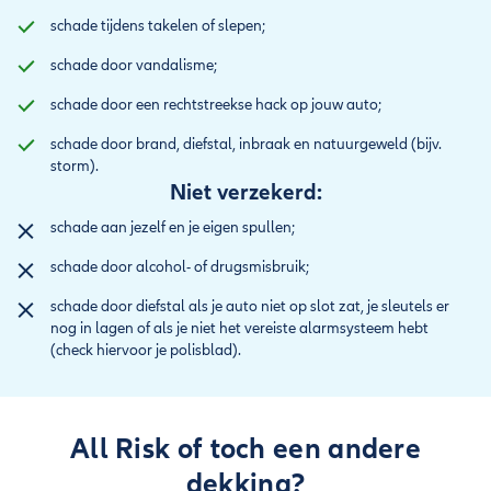
schade tijdens takelen of slepen;
schade door vandalisme;
schade door een rechtstreekse hack op jouw auto;
schade door brand, diefstal, inbraak en natuurgeweld (bijv.
storm).
Niet verzekerd:
schade aan jezelf en je eigen spullen;
schade door alcohol- of drugsmisbruik;
schade door diefstal als je auto niet op slot zat, je sleutels er
nog in lagen of als je niet het vereiste alarmsysteem hebt
(check hiervoor je polisblad).
All Risk of toch een andere
dekking?