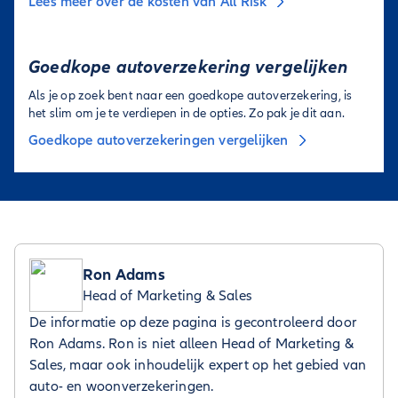
Lees meer over de kosten van All Risk
Goedkope autoverzekering vergelijken
Als je op zoek bent naar een goedkope autoverzekering, is
het slim om je te verdiepen in de opties. Zo pak je dit aan.
Goedkope autoverzekeringen vergelijken
Ron Adams
Head of Marketing & Sales
De informatie op deze pagina is gecontroleerd door
Ron Adams. Ron is niet alleen Head of Marketing &
Sales, maar ook inhoudelijk expert op het gebied van
auto- en woonverzekeringen.