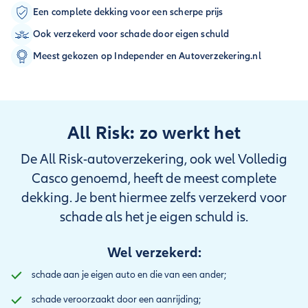
Een complete dekking voor een scherpe prijs
Ook verzekerd voor schade door eigen schuld
Meest gekozen op Independer en Autoverzekering.nl
All Risk: zo werkt het
De All Risk-autoverzekering, ook wel Volledig
Casco genoemd, heeft de meest complete
dekking. Je bent hiermee zelfs verzekerd voor
schade als het je eigen schuld is.
Wel verzekerd:
schade aan je eigen auto en die van een ander;
schade veroorzaakt door een aanrijding;