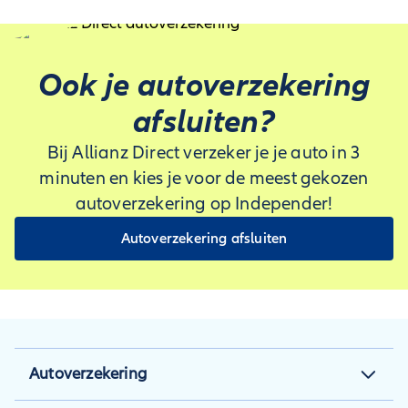
Ook je autoverzekering
afsluiten?
Bij Allianz Direct verzeker je je auto in 3
minuten en kies je voor de meest gekozen
autoverzekering op Independer!
Autoverzekering afsluiten
Autoverzekering