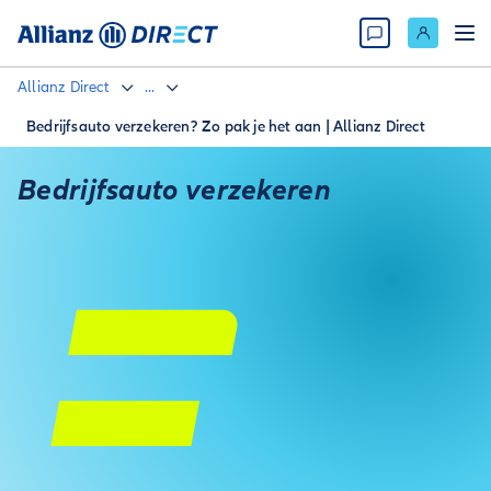
Allianz Direct
...
Bedrijfsauto verzekeren? Zo pak je het aan | Allianz Direct
Bedrijfsauto verzekeren