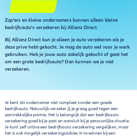
Zzp'ers en kleine ondernemers kunnen alleen kleine
bedrijfsauto's verzekeren bij Allianz Direct.
Bij Allianz Direct kun je alleen je auto verzekeren als je
deze prive hebt gekocht. Je mag de auto wel voor je werk
gebruiken. Heb je jouw auto zakelijk gekocht of gaat het
om een grote bedrijfsauto? Dan kunnen we je niet
verzekeren.
Je bent als ondernemer niet compleet zonder een goede
bedrijfsauto. Natuurlijk verzeker jij je graag goed tegen een
aantrekkelijke premie. Het is belangrijk dat een bedrijfsauto
verzekering goed bij je past en aansluit bij je persoonlijke situatie.
Je kunt zelf online een bedrijfsauto verzekering vergelijken, maar
het is ook mogelijk verzekeringsadvies in te winnen bij een