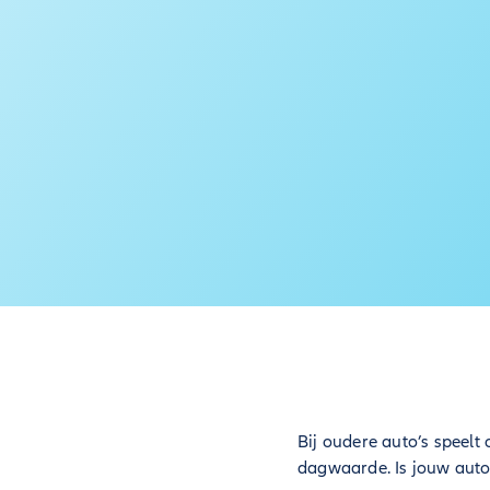
Bij oudere auto’s speel
dagwaarde. Is jouw auto