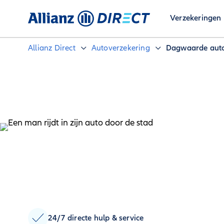
Verzekeringen
Allianz Direct
Autoverzekering
Dagwaarde aut
24/7 directe hulp & service