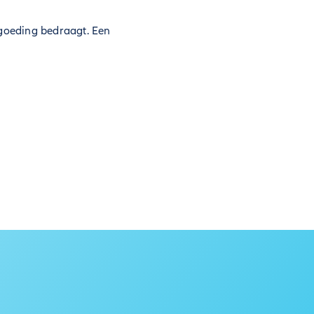
goeding bedraagt. Een