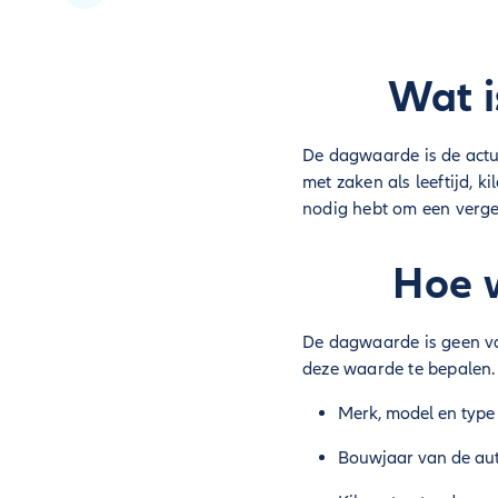
Wat i
De dagwaarde is de actu
met zaken als leeftijd, 
nodig hebt om een vergel
Hoe 
De dagwaarde is geen vas
deze waarde te bepalen. 
Merk, model en type
Bouwjaar van de aut