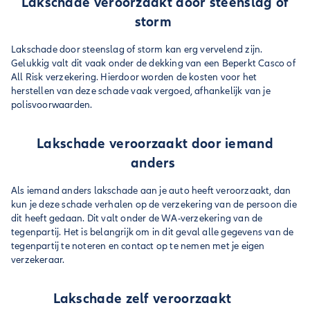
Lakschade veroorzaakt door steenslag of
storm
Lakschade door steenslag of storm kan erg vervelend zijn.
Gelukkig valt dit vaak onder de dekking van een Beperkt Casco of
All Risk verzekering. Hierdoor worden de kosten voor het
herstellen van deze schade vaak vergoed, afhankelijk van je
polisvoorwaarden.
Lakschade veroorzaakt door iemand
anders
Als iemand anders lakschade aan je auto heeft veroorzaakt, dan
kun je deze schade verhalen op de verzekering van de persoon die
dit heeft gedaan. Dit valt onder de WA-verzekering van de
tegenpartij. Het is belangrijk om in dit geval alle gegevens van de
tegenpartij te noteren en contact op te nemen met je eigen
verzekeraar.
Lakschade zelf veroorzaakt