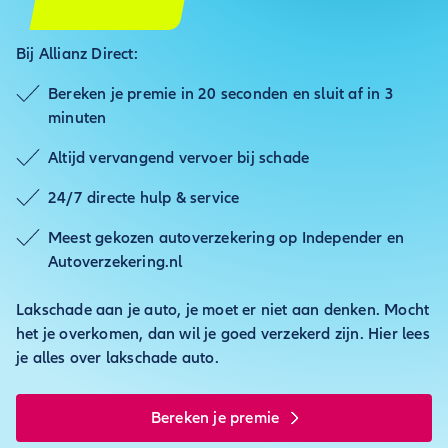
Bij Allianz Direct:
Bereken je premie in 20 seconden en sluit af in 3
minuten
Altijd vervangend vervoer bij schade
24/7 directe hulp & service
Meest gekozen autoverzekering op Independer en
Autoverzekering.nl
Lakschade aan je auto, je moet er niet aan denken. Mocht
het je overkomen, dan wil je goed verzekerd zijn. Hier lees
je alles over lakschade auto.
Bereken je premie