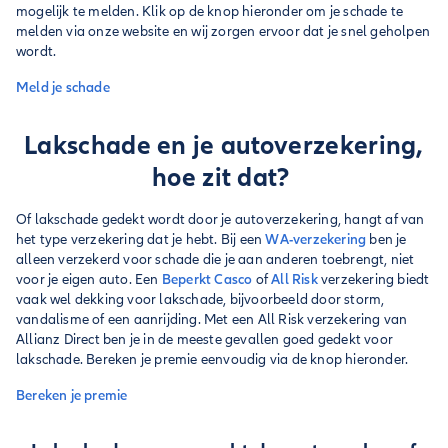
mogelijk te melden. Klik op de knop hieronder om je schade te
melden via onze website en wij zorgen ervoor dat je snel geholpen
wordt.
Meld je schade
Lakschade en je autoverzekering,
hoe zit dat?
Of lakschade gedekt wordt door je autoverzekering, hangt af van
het type verzekering dat je hebt. Bij een
WA-verzekering
ben je
alleen verzekerd voor schade die je aan anderen toebrengt, niet
voor je eigen auto. Een
Beperkt Casco
of
All Risk
verzekering biedt
vaak wel dekking voor lakschade, bijvoorbeeld door storm,
vandalisme of een aanrijding. Met een All Risk verzekering van
Allianz Direct ben je in de meeste gevallen goed gedekt voor
lakschade. Bereken je premie eenvoudig via de knop hieronder.
Bereken je premie