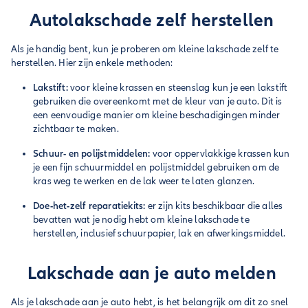
Autolakschade zelf herstellen
Als je handig bent, kun je proberen om kleine lakschade zelf te
herstellen. Hier zijn enkele methoden:
Lakstift:
voor kleine krassen en steenslag kun je een lakstift
gebruiken die overeenkomt met de kleur van je auto. Dit is
een eenvoudige manier om kleine beschadigingen minder
zichtbaar te maken.
Schuur- en polijstmiddelen:
voor oppervlakkige krassen kun
je een fijn schuurmiddel en polijstmiddel gebruiken om de
kras weg te werken en de lak weer te laten glanzen.
Doe-het-zelf reparatiekits:
er zijn kits beschikbaar die alles
bevatten wat je nodig hebt om kleine lakschade te
herstellen, inclusief schuurpapier, lak en afwerkingsmiddel.
Lakschade aan je auto melden
Als je lakschade aan je auto hebt, is het belangrijk om dit zo snel