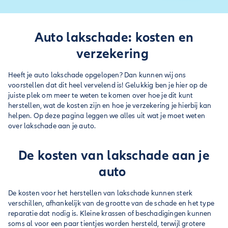
Auto lakschade: kosten en
verzekering
Heeft je auto lakschade opgelopen? Dan kunnen wij ons
voorstellen dat dit heel vervelend is! Gelukkig ben je hier op de
juiste plek om meer te weten te komen over hoe je dit kunt
herstellen, wat de kosten zijn en hoe je verzekering je hierbij kan
helpen. Op deze pagina leggen we alles uit wat je moet weten
over lakschade aan je auto.
De kosten van lakschade aan je
auto
De kosten voor het herstellen van lakschade kunnen sterk
verschillen, afhankelijk van de grootte van de schade en het type
reparatie dat nodig is. Kleine krassen of beschadigingen kunnen
soms al voor een paar tientjes worden hersteld, terwijl grotere