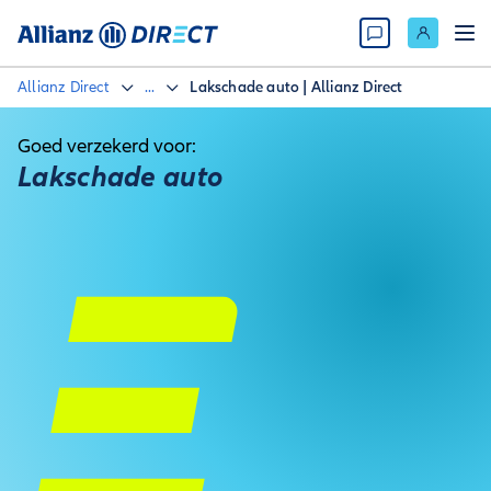
Allianz Direct
...
Lakschade auto | Allianz Direct
Goed verzekerd voor:
Lakschade auto