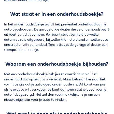
Wat staat er in een onderhoudsboekje?
In het onderhoudsboekje wordt het preventief onderhoud aan je
auto bijgehouden. De garage of de dealer die de onderhoudsbeurt
uitvoert vult dit voor je in. Per beurt staat vermeld op welke
datum deze is uitgevoerd, bij welke kilometerstand en welke auto-
onderdelen zijn behandeld. Tenslotte zet de garage of dealer een
stempel in het boekje.
Waarom een onderhoudsboekje bijhouden?
Met een onderhoudsboekje heb je een overzicht van al het
onderhoud dat op je auto is verricht. Maar belangrijker nog, het
vormt bewijs dat je auto goed onderhouden is. Dit komt van pas
als je je auto wilt verkopen. Je kunt aantonen dat je goed voor je
auto hebt gezorgd. Het zal dan veel makkelijker zijn om een
nieuwe eigenaar voor je auto te vinden.
Wat moet je doen als je onderhoudsboekje