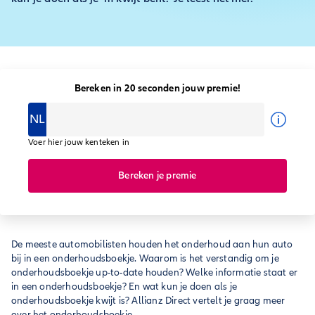
Bereken in 20 seconden jouw premie!
NL
Voer hier jouw kenteken in
Bereken je premie
De meeste automobilisten houden het onderhoud aan hun auto
bij in een onderhoudsboekje. Waarom is het verstandig om je
onderhoudsboekje up-to-date houden? Welke informatie staat er
in een onderhoudsboekje? En wat kun je doen als je
onderhoudsboekje kwijt is? Allianz Direct vertelt je graag meer
over het onderhoudsboekje.