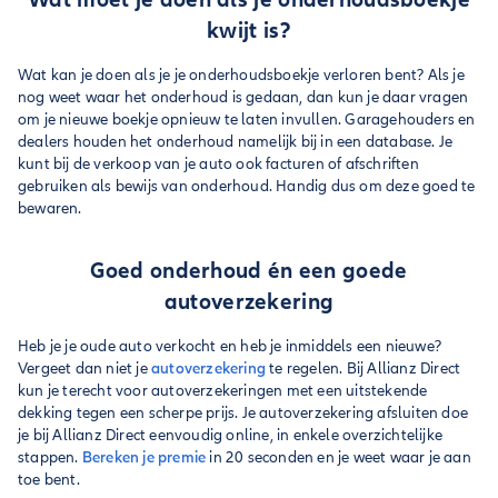
kwijt is?
Wat kan je doen als je je onderhoudsboekje verloren bent? Als je
nog weet waar het onderhoud is gedaan, dan kun je daar vragen
om je nieuwe boekje opnieuw te laten invullen. Garagehouders en
dealers houden het onderhoud namelijk bij in een database. Je
kunt bij de verkoop van je auto ook facturen of afschriften
gebruiken als bewijs van onderhoud. Handig dus om deze goed te
bewaren.
Goed onderhoud én een goede
autoverzekering
Heb je je oude auto verkocht en heb je inmiddels een nieuwe?
Vergeet dan niet je
autoverzekering
te regelen. Bij Allianz Direct
kun je terecht voor autoverzekeringen met een uitstekende
dekking tegen een scherpe prijs. Je autoverzekering afsluiten doe
je bij Allianz Direct eenvoudig online, in enkele overzichtelijke
stappen.
Bereken je premie
in 20 seconden en je weet waar je aan
toe bent.