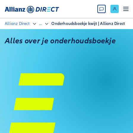
Allianz Direct
...
Onderhoudsboekje kwijt | Allianz Direct
Alles over je onderhoudsboekje