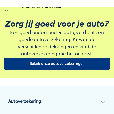
Zorg jij goed voor je auto?
Een goed onderhouden auto, verdient een
goede autoverzekering. Kies uit de
verschillende dekkingen en vind de
autoverzekering die bij jou past.
Bekijk onze autoverzekeringen
Autoverzekering
Autoverzekering