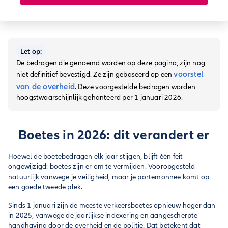
Let op:
De bedragen die genoemd worden op deze pagina, zijn nog
voorstel
niet definitief bevestigd. Ze zijn gebaseerd op een
van de overheid
. Deze voorgestelde bedragen worden
hoogstwaarschijnlijk gehanteerd per 1 januari 2026.
Boetes in 2026: dit verandert er
Hoewel de boetebedragen elk jaar stijgen, blijft één feit
ongewijzigd: boetes zijn er om te vermijden. Vooropgesteld
natuurlijk vanwege je veiligheid, maar je portemonnee komt op
een goede tweede plek.
Sinds 1 januari zijn de meeste verkeersboetes opnieuw hoger dan
in 2025, vanwege de jaarlijkse indexering en aangescherpte
handhaving door de overheid en de politie. Dat betekent dat