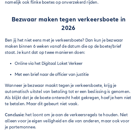
namelijk ook flinke boetes op onverzekerd rijden.
Bezwaar maken tegen verkeersboete in
2026
Ben jij het niet eens met je verkeersboete? Dan kun je bezwaar
maken binnen 6 weken vanaf de datum die op de boete/brief
staat. Je kunt dat op twee manieren doen:
Online via het Digitaal Loket Verkeer
Met een brief naar de officier van justitie
Wanneer je bezwaar maakt tegen je verkeersboete, krijg je
automatisch uitstel van betaling tot er een beslissing is genomen.
Als blijkt dat je de boete onterecht hebt gekregen, hoef je hem niet
te betalen. Maar dit gebeurt niet vaak.
Conclusie
: het loont om je aan de verkeersregels te houden. Niet
alleen voor je eigen veiligheid en die van anderen, maar ook voor
je portemonnee.