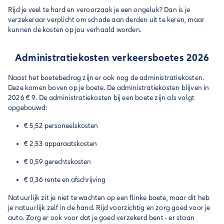
Rijd je veel te hard en veroorzaak je een ongeluk? Dan is je
verzekeraar verplicht om schade aan derden uit te keren, maar
kunnen de kosten op jou verhaald worden.
Administratiekosten verkeersboetes 2026
Naast het boetebedrag zijn er ook nog de administratiekosten.
Deze komen boven op je boete. De administratiekosten blijven in
2026 € 9. De administratiekosten bij een boete zijn als volgt
opgebouwd:
€ 5,52 personeelskosten
€ 2,53 apparaatskosten
€ 0,59 gerechtskosten
€ 0,36 rente en afschrijving
Natuurlijk zit je niet te wachten op een flinke boete, maar dit heb
je natuurlijk zelf in de hand. Rijd voorzichtig en zorg goed voor je
auto. Zorg er ook voor dat je goed verzekerd bent - er staan