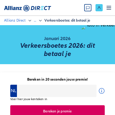
Allianz Direct
...
Verkeersboetes: dit betaal je
Januari 2026
Verkeersboetes 2026: dit
betaal je
Bereken in 20 seconden jouw premie!
NL
Voer hier jouw kenteken in
Bereken je premie