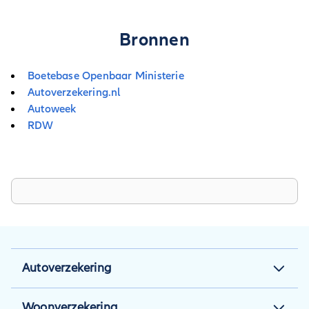
Bronnen
Boetebase Openbaar Ministerie
Autoverzekering.nl
Autoweek
RDW
Autoverzekering
Autoverzekering
Woonverzekering