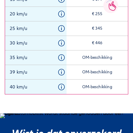
20 km/u
€ 255
25 km/u
€ 345
30 km/u
€ 446
35 km/u
OM-beschikking
39 km/u
OM-beschikking
40 km/u
OM-beschikking