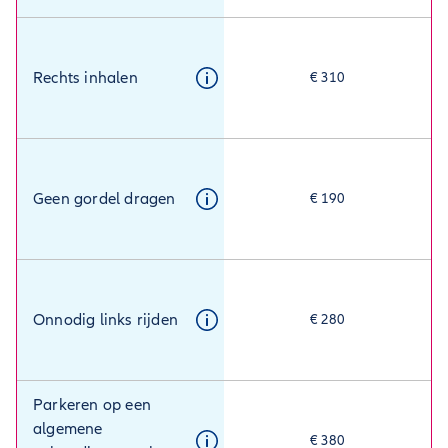
Rechts inhalen
€ 310
Geen gordel dragen
€ 190
Onnodig links rijden
€ 280
Parkeren op een
algemene
€ 380