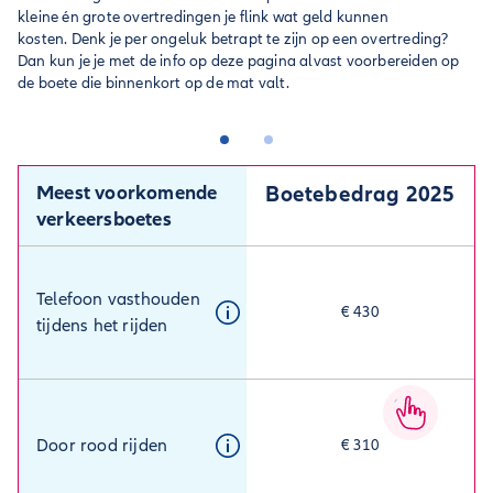
kleine én grote overtredingen je flink wat geld kunnen
kosten. Denk je per ongeluk betrapt te zijn op een overtreding?
Dan kun je je met de info op deze pagina alvast voorbereiden op
de boete die binnenkort op de mat valt.
Meest voorkomende
Boetebedrag 2025
verkeersboetes
Telefoon vasthouden
€ 430
tijdens het rijden
Door rood rijden
€ 310