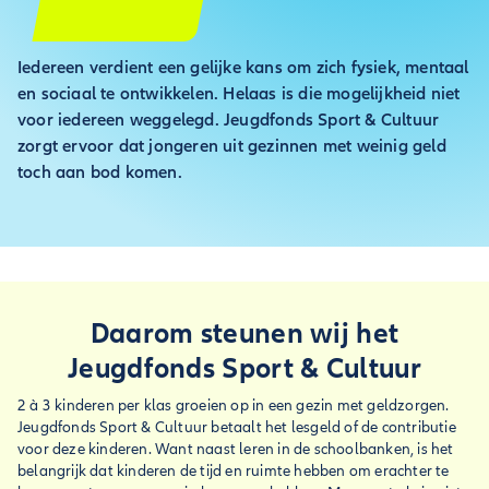
Iedereen verdient een gelijke kans om zich fysiek, mentaal
en sociaal te ontwikkelen. Helaas is die mogelijkheid niet
voor iedereen weggelegd. Jeugdfonds Sport & Cultuur
zorgt ervoor dat jongeren uit gezinnen met weinig geld
toch aan bod komen.
Daarom steunen wij het
Jeugdfonds Sport & Cultuur
2 à 3 kinderen per klas groeien op in een gezin met geldzorgen.
Jeugdfonds Sport & Cultuur betaalt het lesgeld of de contributie
voor deze kinderen. Want naast leren in de schoolbanken, is het
belangrijk dat kinderen de tijd en ruimte hebben om erachter te