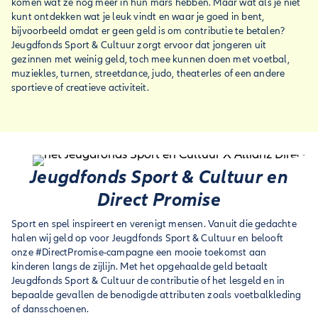
komen wat ze nog meer in hun mars hebben. Maar wat als je niet
kunt ontdekken wat je leuk vindt en waar je goed in bent,
bijvoorbeeld omdat er geen geld is om contributie te betalen?
Jeugdfonds Sport & Cultuur zorgt ervoor dat jongeren uit
gezinnen met weinig geld, toch mee kunnen doen met voetbal,
muziekles, turnen, streetdance, judo, theaterles of een andere
sportieve of creatieve activiteit.
Jeugdfonds Sport & Cultuur en
Direct Promise
Sport en spel inspireert en verenigt mensen. Vanuit die gedachte
halen wij geld op voor Jeugdfonds Sport & Cultuur en belooft
onze #DirectPromise-campagne een mooie toekomst aan
kinderen langs de zijlijn. Met het opgehaalde geld betaalt
Jeugdfonds Sport & Cultuur de contributie of het lesgeld en in
bepaalde gevallen de benodigde attributen zoals voetbalkleding
of dansschoenen.