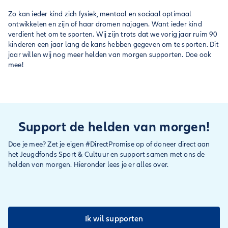
Zo kan ieder kind zich fysiek, mentaal en sociaal optimaal
ontwikkelen en zijn of haar dromen najagen. Want ieder kind
verdient het om te sporten. Wij zijn trots dat we vorig jaar ruim 90
kinderen een jaar lang de kans hebben gegeven om te sporten. Dit
jaar willen wij nog meer helden van morgen supporten. Doe ook
mee!
Support de helden van morgen!
Doe je mee? Zet je eigen #DirectPromise op of doneer direct aan
het Jeugdfonds Sport & Cultuur en support samen met ons de
helden van morgen. Hieronder lees je er alles over.
Ik wil supporten