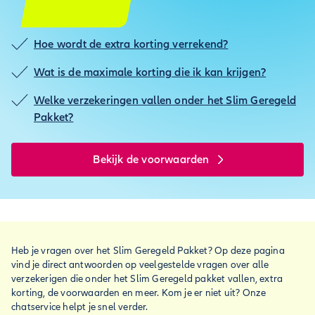
Hoe wordt de extra korting verrekend?
Wat is de maximale korting die ik kan krijgen?
Welke verzekeringen vallen onder het Slim Geregeld
Pakket?
Bekijk de voorwaarden
Heb je vragen over het Slim Geregeld Pakket? Op deze pagina
vind je direct antwoorden op veelgestelde vragen over alle
verzekerigen die onder het Slim Geregeld pakket vallen, extra
korting, de voorwaarden en meer. Kom je er niet uit? Onze
chatservice helpt je snel verder.