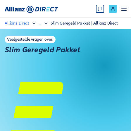
Allianz Direct
...
Slim Geregeld Pakket | Allianz Direct
Veelgestelde vragen over:
Slim Geregeld Pakket