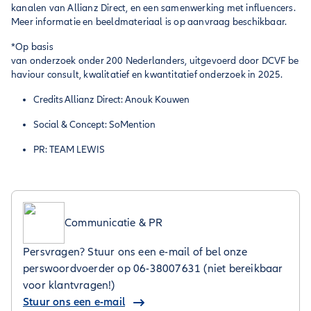
kanalen van Allianz Direct, en een samenwerking met influencers.
Meer informatie en beeldmateriaal is op aanvraag beschikbaar.
*Op basis
van onderzoek onder 200 Nederlanders, uitgevoerd door DCVF be
haviour consult, kwalitatief en kwantitatief onderzoek in 2025.
Credits Allianz Direct: Anouk Kouwen
Social & Concept: SoMention
PR: TEAM LEWIS
Communicatie & PR
Persvragen? Stuur ons een e-mail of bel onze
perswoordvoerder op 06-38007631 (niet bereikbaar
voor klantvragen!)
Stuur ons een e-mail