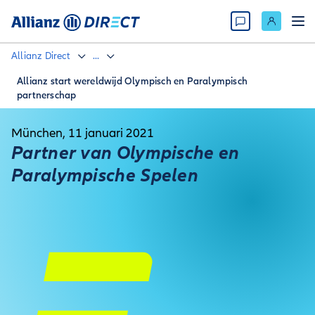
Allianz Direct
...
Allianz start wereldwijd Olympisch en Paralympisch
partnerschap
München, 11 januari 2021
Partner van Olympische en
Paralympische Spelen