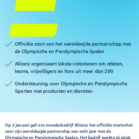
Officiële start van het wereldwijde partnerschap met
de Olympische en Paralympische Spelen
Allianz organiseert lokale initiatieven om atleten,
teams, vrijwilligers en fans uit meer dan 200
Ondersteuning voor Olympische en Paralympische
Sporten met producten en diensten
Op 1 januari gaf ons moederbedrijf Allianz het officiële startschot
voor zijn wereldwijde partnership van acht jaar met de
Olympische en Paralympische Spelen. Het bedrijf werkte al sinds