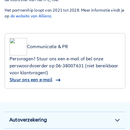
Het partnership loopt van 2021 tot 2028. Meer informatie vindt je
op
de website van Allianz
.
Communicatie & PR
Persvragen? Stuur ons een e-mail of bel onze
perswoordvoerder op 06-38007631 (niet bereikbaar
voor klantvragen!)
Stuur ons een e-mail
Autoverzekering