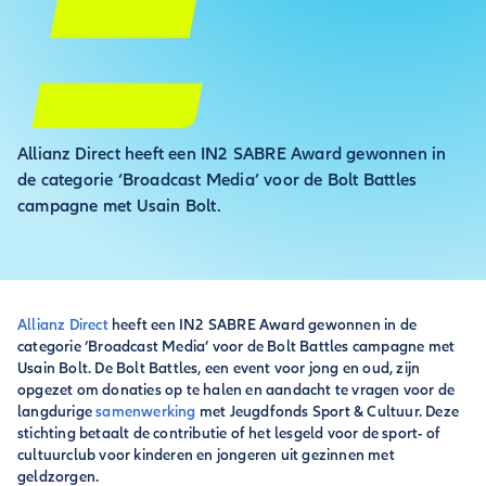
Allianz Direct heeft een IN2 SABRE Award gewonnen in
de categorie ‘Broadcast Media’ voor de Bolt Battles
campagne met Usain Bolt.
Allianz Direct
heeft een IN2 SABRE Award gewonnen in de
categorie ‘Broadcast Media’ voor de Bolt Battles campagne met
Usain Bolt. De Bolt Battles, een event voor jong en oud, zijn
opgezet om donaties op te halen en aandacht te vragen voor de
langdurige
samenwerking
met Jeugdfonds Sport & Cultuur. Deze
stichting betaalt de contributie of het lesgeld voor de sport- of
cultuurclub voor kinderen en jongeren uit gezinnen met
geldzorgen.