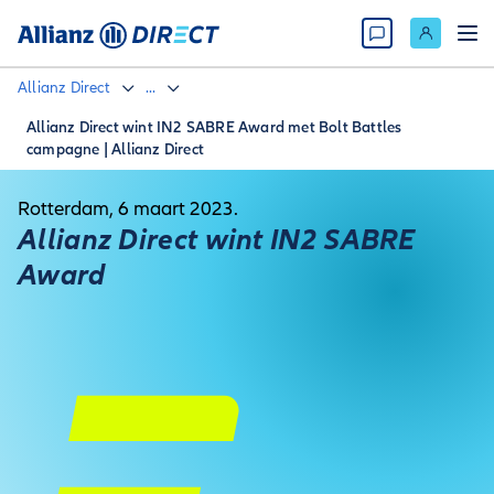
Allianz Direct
...
Allianz Direct wint IN2 SABRE Award met Bolt Battles
campagne | Allianz Direct
Rotterdam, 6 maart 2023.
Allianz Direct wint IN2 SABRE
Award