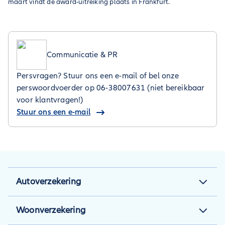
maart vindt de award-uitreiking plaats in Frankfurt.
Communicatie & PR
Persvragen? Stuur ons een e-mail of bel onze
perswoordvoerder op 06-38007631 (niet bereikbaar
voor klantvragen!)
Stuur ons een e-mail
Autoverzekering
Autoverzekering
Woonverzekering
Autoverzekering berekenen