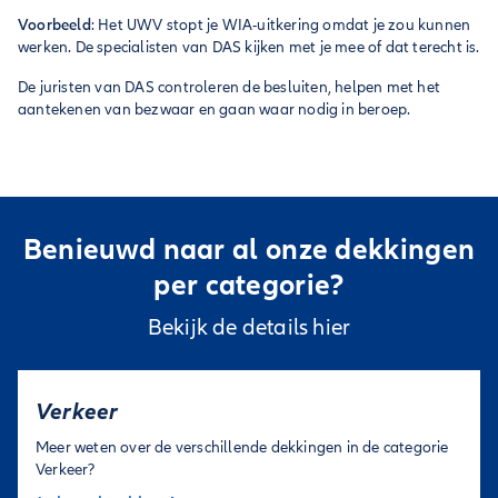
Voorbeeld
: Het UWV stopt je WIA-uitkering omdat je zou kunnen
werken. De specialisten van DAS kijken met je mee of dat terecht is.
De juristen van DAS controleren de besluiten, helpen met het
aantekenen van bezwaar en gaan waar nodig in beroep.
Benieuwd naar al onze dekkingen
per categorie?
Bekijk de details hier
Verkeer
Meer weten over de verschillende dekkingen in de categorie
Verkeer?