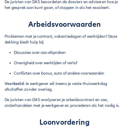
De juristen van DAS beoordelen de dossiers en adviseren hoe je
het gesprek aan kunt gaan, of stappen in als het escaleert.
Arbeidsvoorwaarden
Problemen met je contract, vakantiedagen of werktijden? Deze
dekking biedt hulp bij:
Discussies over cao-afspraken
Onenigheid over werktijden of verlof
Conflicten over bonus, auto of andere voorwaarden
Voorbeeld
: Je werkgever wil ineens je vaste thuiswerkdag
afschaffen zonder overleg.
De juristen van DAS analyseren je arbeidscontract en cao,
onderhandelen met je werkgever en procederen als het nodig is.
Loonvordering