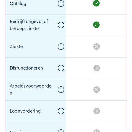
Ontslag
Bedrijfsongeval of
beroepsziekte
Ziekte
Disfunctioneren
Arbeidsvoorwaarde
n
Loonvordering