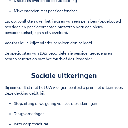
Discussies over afkoop of uitbetaling
Misverstanden met pensioenfondsen
Let op
: conflicten over het invaren van een pensioen (opgebouwd
pensioen en pensioenrechten omzetten naar een nieuw
pensioenstelsel) zijn niet verzekerd.
Voorbeeld
: Je krijgt minder pensioen dan beloofd.
De specialisten van DAS beoordelen je pensioengegevens en
nemen contact op met het fonds of de uitvoerder.
Sociale uitkeringen
Bij een conflict met het UWV of gemeente sta je er niet alleen voor.
Deze dekking geldt bij:
Stopzetting of weigering van sociale uitkeringen
Terugvorderingen
Bezwaarprocedures