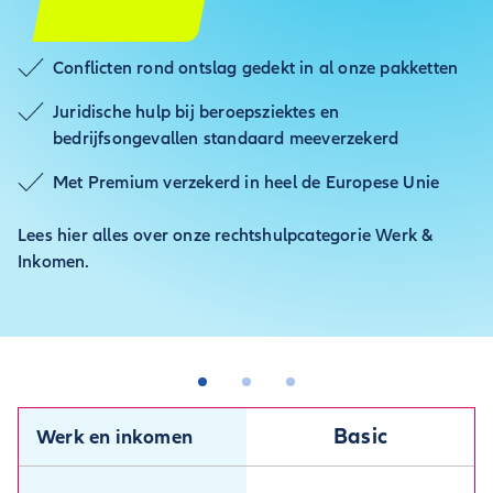
Conflicten rond ontslag gedekt in al onze pakketten
Juridische hulp bij beroepsziektes en
bedrijfsongevallen standaard meeverzekerd
Met Premium verzekerd in heel de Europese Unie
Lees hier alles over onze rechtshulpcategorie Werk &
Inkomen.
Basic
Werk en inkomen