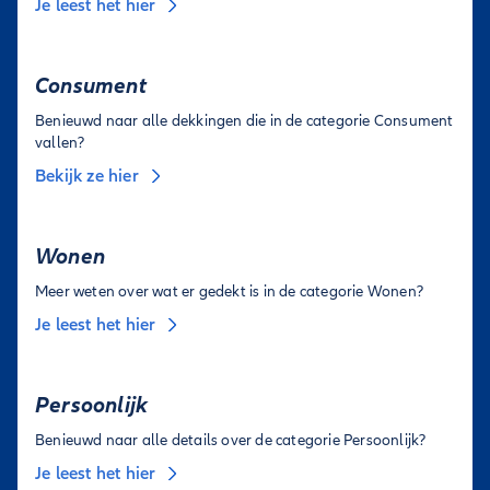
Je leest het hier
Consument
Benieuwd naar alle dekkingen die in de categorie Consument
vallen?
Bekijk ze hier
Wonen
Meer weten over wat er gedekt is in de categorie Wonen?
Je leest het hier
Persoonlijk
Benieuwd naar alle details over de categorie Persoonlijk?
Je leest het hier