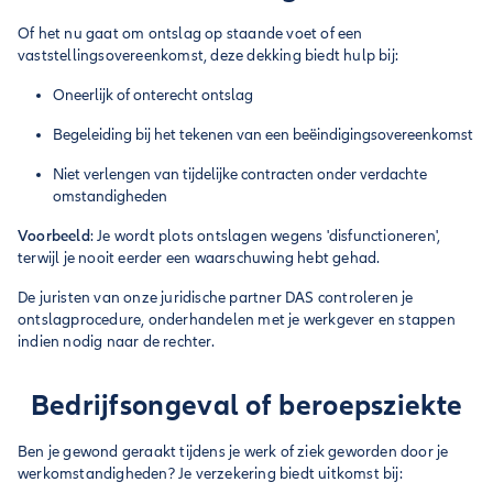
Of het nu gaat om ontslag op staande voet of een
vaststellingsovereenkomst, deze dekking biedt hulp bij:
Oneerlijk of onterecht ontslag
Begeleiding bij het tekenen van een beëindigingsovereenkomst
Niet verlengen van tijdelijke contracten onder verdachte
omstandigheden
Voorbeeld
: Je wordt plots ontslagen wegens 'disfunctioneren',
terwijl je nooit eerder een waarschuwing hebt gehad.
De juristen van onze juridische partner DAS controleren je
ontslagprocedure, onderhandelen met je werkgever en stappen
indien nodig naar de rechter.
Bedrijfsongeval of beroepsziekte
Ben je gewond geraakt tijdens je werk of ziek geworden door je
werkomstandigheden? Je verzekering biedt uitkomst bij: