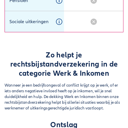
Pensioen
Sociale uitkeringen
Zo helpt je
rechtsbijstandverzekering in de
categorie Werk & Inkomen
Wanneer je een bedrijfsongeval of conflict krijgt op je werk, of er
iets anders negatieve invloed heeft op je inkomen, wil je snel
duidelijkheid en hulp. De dekking Werk en Inkomen binnen onze
rechtsbijstandverzekering helpt bij allerlei situaties waarbij je als
werknemer of uitkeringsgerechtigde juridisch vastloopt.
Ontslag