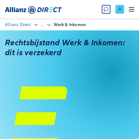
Allianz Direct
...
Werk & Inkomen
Rechtsbijstand Werk & Inkomen:
dit is verzekerd