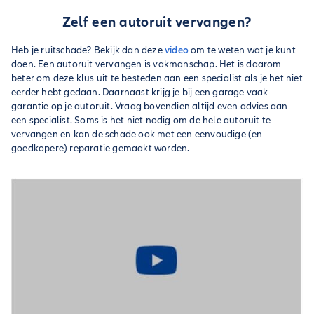
Zelf een autoruit vervangen?
Heb je ruitschade? Bekijk dan deze
video
om te weten wat je kunt
doen. Een autoruit vervangen is vakmanschap. Het is daarom
beter om deze klus uit te besteden aan een specialist als je het niet
eerder hebt gedaan. Daarnaast krijg je bij een garage vaak
garantie op je autoruit. Vraag bovendien altijd even advies aan
een specialist. Soms is het niet nodig om de hele autoruit te
vervangen en kan de schade ook met een eenvoudige (en
goedkopere) reparatie gemaakt worden.