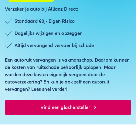
Verzeker je auto bij Allianz Direct:
Standaard €0,- Eigen Risico
Dagelijks wijzigen en opzeggen
Altijd vervangend vervoer bij schade
Een autoruit vervangen is vakmanschap. Daarom kunnen
de kosten van ruitschade behoorlijk oplopen. Maar
worden deze kosten eigenlijk vergoed door de
autoverzekering? En kun je ook zelf een autoruit
vervangen? Lees snel verder!
Vind een glashersteller