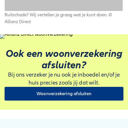
Ruitschade? Wij vertellen je graag wat je kunt doen.
©
Allianz Direct
Ook een woon­verzekering
afsluiten?
Bij ons verzeker je nu ook je inboedel en/of je
huis precies zoals jij dat wilt.
Woonverzekering afsluiten