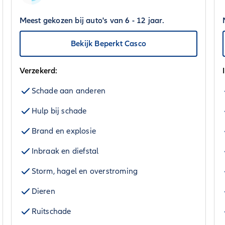
Meest gekozen bij auto's van 6 - 12 jaar.
Bekijk Beperkt Casco
Verzekerd:
Schade aan anderen
Hulp bij schade
Brand en explosie
Inbraak en diefstal
Storm, hagel en overstroming
Dieren
Ruitschade