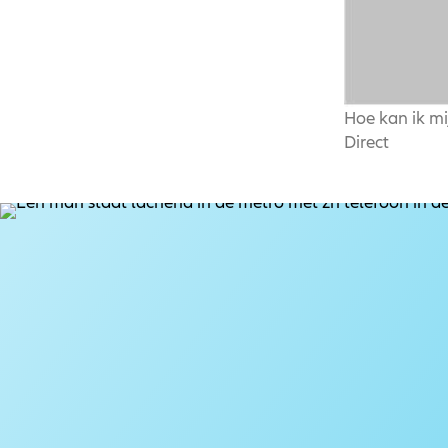
Hoe kan ik mi
Direct