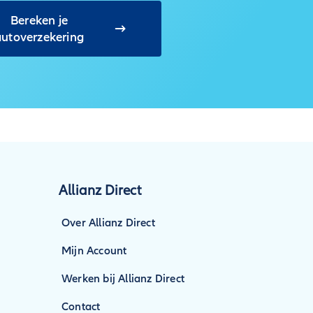
Bereken je
autoverzekering
Allianz Direct
Over Allianz Direct
Mijn Account
Werken bij Allianz Direct
Contact