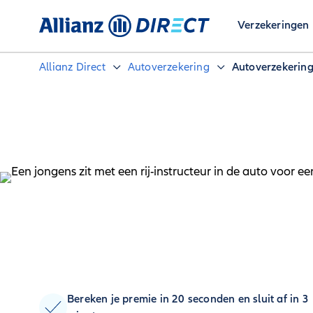
Verzekeringen
Allianz Direct
Autoverzekering
Autoverzekering 
Bereken je premie in 20 seconden en sluit af in 3