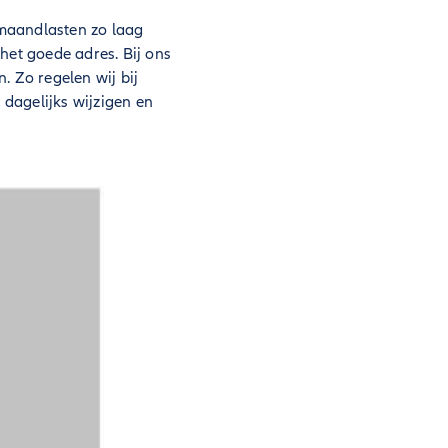
 maandlasten zo laag
het goede adres. Bij ons
. Zo regelen wij bij
 dagelijks wijzigen en