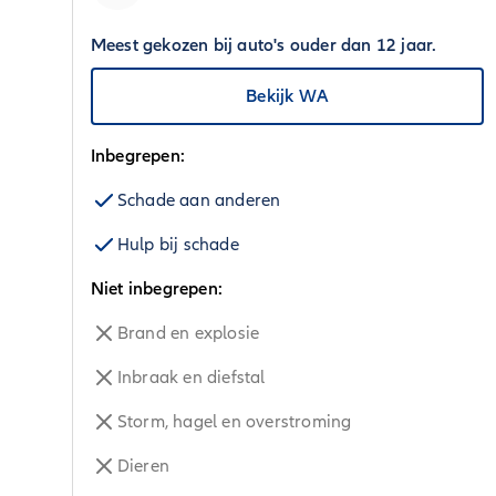
Meest gekozen bij auto's ouder dan 12 jaar.
Bekijk WA
Inbegrepen:
Schade aan anderen
Hulp bij schade
Niet inbegrepen:
Brand en explosie
Inbraak en diefstal
Storm, hagel en overstroming
Dieren