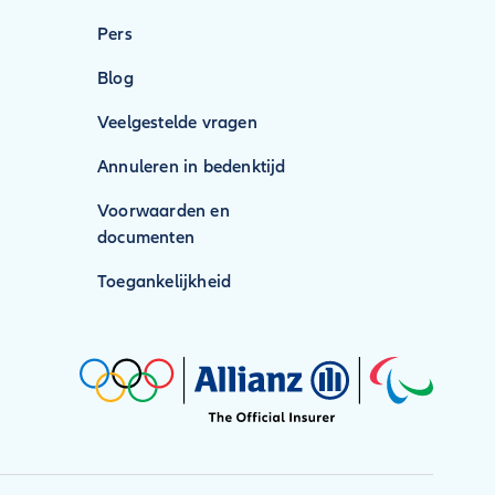
Pers
Blog
Veelgestelde vragen
Annuleren in bedenktijd
Voorwaarden en
documenten
Toegankelijkheid