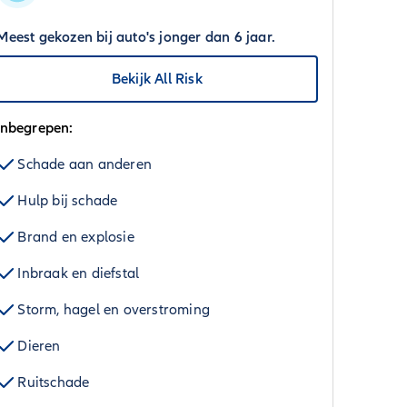
Meest gekozen bij auto's jonger dan 6 jaar.
Bekijk All Risk
Inbegrepen:
Schade aan anderen
Hulp bij schade
Brand en explosie
Inbraak en diefstal
Storm, hagel en overstroming
Dieren
Ruitschade