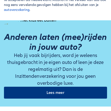
nog eens vervelende gevolgen hebben bij het afsluiten van je
autoverzekering
.
Anderen laten (mee)rijden
in jouw auto?
Heb jij vaak bijrijders, word je weleens
thuisgebracht in je eigen auto of leen je deze
regelmatig uit? Dan is de
Inzittendenverzekering voor jou geen
overbodige luxe.
Lees meer