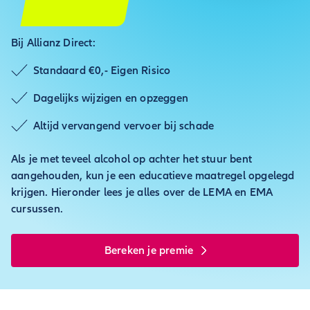
Bij Allianz Direct:
Standaard €0,- Eigen Risico
Dagelijks wijzigen en opzeggen
Altijd vervangend vervoer bij schade
Als je met teveel alcohol op achter het stuur bent
aangehouden, kun je een educatieve maatregel opgelegd
krijgen. Hieronder lees je alles over de LEMA en EMA
cursussen.
Bereken je premie