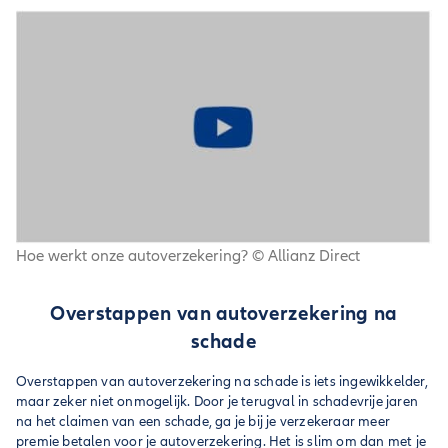
Hoe werkt onze autoverzekering?
©
Allianz Direct
Overstappen van autoverzekering na
schade
Overstappen van autoverzekering na schade is iets ingewikkelder,
maar zeker niet onmogelijk. Door je terugval in schadevrije jaren
na het claimen van een schade, ga je bij je verzekeraar meer
premie betalen voor je autoverzekering. Het is slim om dan met je