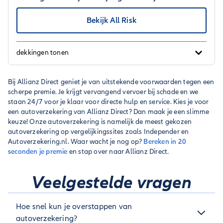
Bekijk All Risk
dekkingen tonen
Bij Allianz Direct geniet je van uitstekende voorwaarden tegen een
scherpe premie. Je krijgt vervangend vervoer bij schade en we
staan 24/7 voor je klaar voor directe hulp en service. Kies je voor
een autoverzekering van Allianz Direct? Dan maak je een slimme
keuze! Onze autoverzekering is namelijk de meest gekozen
autoverzekering op vergelijkingssites zoals Independer en
Autoverzekering.nl. Waar wacht je nog op?
Bereken in 20
seconden je premie
en stap over naar Allianz Direct.
Veelgestelde vragen
Hoe snel kun je overstappen van
autoverzekering?