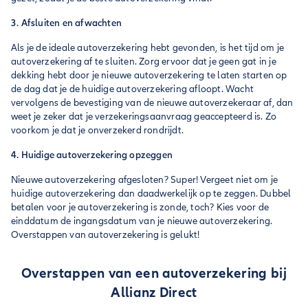
3. Afsluiten en afwachten
Als je de ideale autoverzekering hebt gevonden, is het tijd om je
autoverzekering af te sluiten. Zorg ervoor dat je geen gat in je
dekking hebt door je nieuwe autoverzekering te laten starten op
de dag dat je de huidige autoverzekering afloopt. Wacht
vervolgens de bevestiging van de nieuwe autoverzekeraar af, dan
weet je zeker dat je verzekeringsaanvraag geaccepteerd is. Zo
voorkom je dat je onverzekerd rondrijdt.
4. Huidige autoverzekering opzeggen
Nieuwe autoverzekering afgesloten? Super! Vergeet niet om je
huidige autoverzekering dan daadwerkelijk op te zeggen. Dubbel
betalen voor je autoverzekering is zonde, toch? Kies voor de
einddatum de ingangsdatum van je nieuwe autoverzekering.
Overstappen van autoverzekering is gelukt!
Overstappen van een autoverzekering bij
Allianz Direct