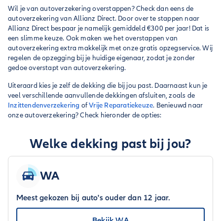
Wil je van autoverzekering overstappen? Check dan eens de
autoverzekering van Allianz Direct. Door over te stappen naar
Allianz Direct bespaar je namelijk gemiddeld €300 per jaar! Dat is
een slimme keuze. Ook maken we het overstappen van
autoverzekering extra makkelijk met onze gratis opzegservice. Wij
regelen de opzegging bij je huidige eigenaar, zodat je zonder
gedoe overstapt van autoverzekering.
Uiteraard kies je zelf de dekking die bij jou past. Daarnaast kun je
veel verschillende aanvullende dekkingen afsluiten, zoals de
Inzittendenverzekering
of
Vrije Reparatiekeuze
. Benieuwd naar
onze autoverzekering? Check hieronder de opties:
Welke dekking past bij jou?
WA
Meest gekozen bij auto's ouder dan 12 jaar.
Bekijk WA