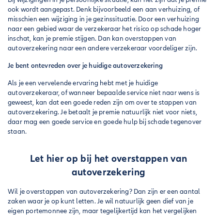
ook wordt aangepast. Denk bijvoorbeeld een aan verhuizing, of
misschien een wijziging in je gezinssituatie. Door een verhuizing
naar een gebied waar de verzekeraar het risico op schade hoger
inschat, kan je premie stijgen. Dan kan overstappen van
autoverzekering naar een andere verzekeraar voordeliger zijn.
Je bent ontevreden over je huidige autoverzekering
Als je een vervelende ervaring hebt met je huidige
autoverzekeraar, of wanneer bepaalde service niet naar wens is
geweest, kan dat een goede reden zijn om over te stappen van
autoverzekering. Je betaalt je premie natuurlijk niet voor niets,
daar mag een goede service en goede hulp bij schade tegenover
staan.
Let hier op bij het overstappen van
autoverzekering
Wil je overstappen van autoverzekering? Dan zijn er een aantal
zaken waar je op kunt letten. Je wil natuurlijk geen dief van je
eigen portemonnee zijn, maar tegelijkertijd kan het vergelijken