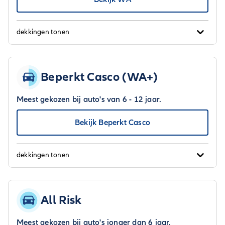
dekkingen tonen
Beperkt Casco (WA+)
Meest gekozen bij auto's van 6 - 12 jaar.
Bekijk Beperkt Casco
dekkingen tonen
All Risk
Meest gekozen bij auto's jonger dan 6 jaar.