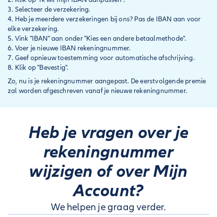
Selecteer de verzekering.
Heb je meerdere verzekeringen bij ons? Pas de IBAN aan voor
elke verzekering.
Vink "IBAN" aan onder "Kies een andere betaalmethode".
Voer je nieuwe IBAN rekeningnummer.
Geef opnieuw toestemming voor automatische afschrijving.
Klik op "Bevestig".
Zo, nu is je rekeningnummer aangepast. De eerstvolgende premie
zal worden afgeschreven vanaf je nieuwe rekeningnummer.
Heb je vragen over je
rekeningnummer
wijzigen of over Mijn
Account?
We helpen je graag verder.