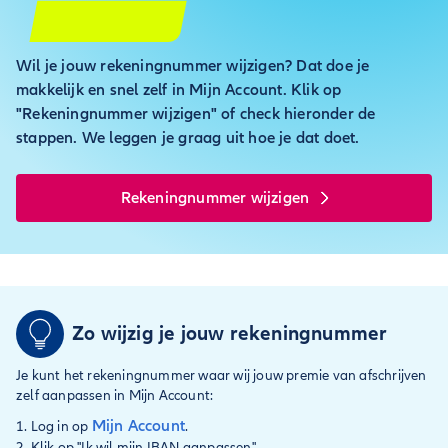
Wil je jouw rekeningnummer wijzigen? Dat doe je
makkelijk en snel zelf in Mijn Account. Klik op
"Rekeningnummer wijzigen" of check hieronder de
stappen. We leggen je graag uit hoe je dat doet.
Rekeningnummer wijzigen
Zo wijzig je jouw rekeningnummer
Je kunt het rekeningnummer waar wij jouw premie van afschrijven
zelf aanpassen in Mijn Account:
Mijn Account
Log in op
.
Klik op "Ik wil mijn IBAN aanpassen".