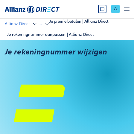
Je premie betalen | Allianz Direct
Allianz Direct
...
Je rekeningnummer aanpassen | Allianz Direct
Je rekeningnummer wijzigen