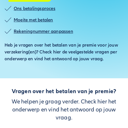
Ons betalingsproces
Moeite met betalen
Rekeningnummer aanpassen
Heb je vragen over het betalen van je premie voor jouw
verzekering(en)? Check hier de veelgestelde vragen per
onderwerp en vind het antwoord op jouw vraag.
Vragen over het betalen van je premie?
We helpen je graag verder. Check hier het
onderwerp en vind het antwoord op jouw
vraag.