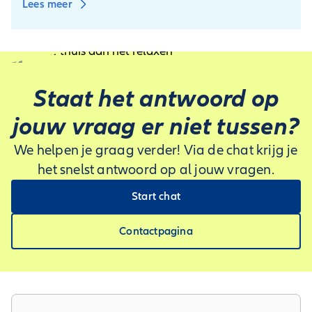
Lees meer
Staat het antwoord op
jouw vraag er niet tussen?
We helpen je graag verder! Via de chat krijg je
het snelst antwoord op al jouw vragen.
Start chat
Contactpagina