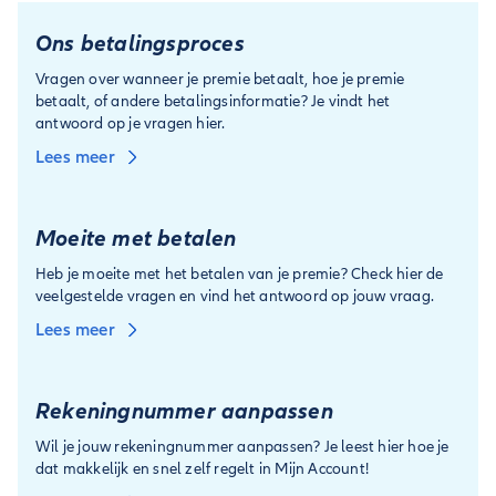
Ons betalingsproces
Vragen over wanneer je premie betaalt, hoe je premie
betaalt, of andere betalingsinformatie? Je vindt het
antwoord op je vragen hier.
Lees meer
Moeite met betalen
Heb je moeite met het betalen van je premie? Check hier de
veelgestelde vragen en vind het antwoord op jouw vraag.
Lees meer
Rekeningnummer aanpassen
Wil je jouw rekeningnummer aanpassen? Je leest hier hoe je
dat makkelijk en snel zelf regelt in Mijn Account!