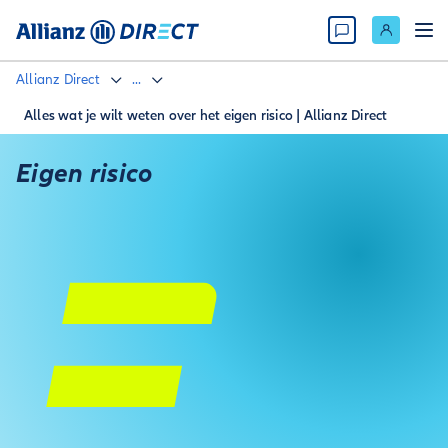
Allianz Direct
...
Alles wat je wilt weten over het eigen risico | Allianz Direct
Eigen risico