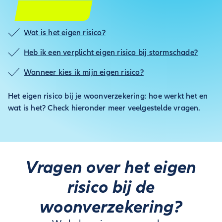
Wat is het eigen risico?
Heb ik een verplicht eigen risico bij stormschade?
Wanneer kies ik mijn eigen risico?
Het eigen risico bij je woonverzekering: hoe werkt het en
wat is het? Check hieronder meer veelgestelde vragen.
Vragen over het eigen
risico bij de
woonverzekering?