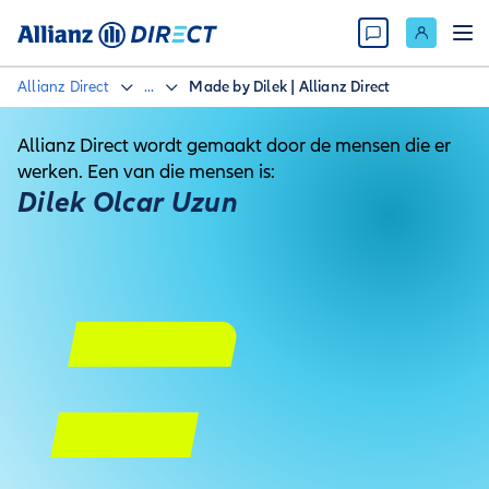
Allianz Direct
...
Made by Dilek | Allianz Direct
Allianz Direct wordt gemaakt door de mensen die er
werken. Een van die mensen is:
Dilek Olcar Uzun