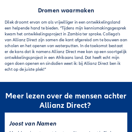
Dromen waarmaken
Dilek droomt ervan om als vrijwilliger in een ontwikkelingsland
een helpende hand te bieden. “Tijdens mijn kennismakingsgesprek
kwam het ontwikkelingsproject in Zambia ter sprake. Collega’s
van Allianz Direct zijn samen die kant afgereisd om te bouwen aan
scholen en het openen van waterputten. In de toekomst bestaat
er de kans dat ik namens Allianz Direct mee kan op een soortgelijk
ontwikkelingsproject in een Afrikaans land. Dat heeft echt mijn
ogen doen openen en sindsdien weet ik: bij Allianz Direct ben ik
echt op de juiste plek!”
Meer lezen over de mensen achter
Allianz Direct?
Joost van Namen