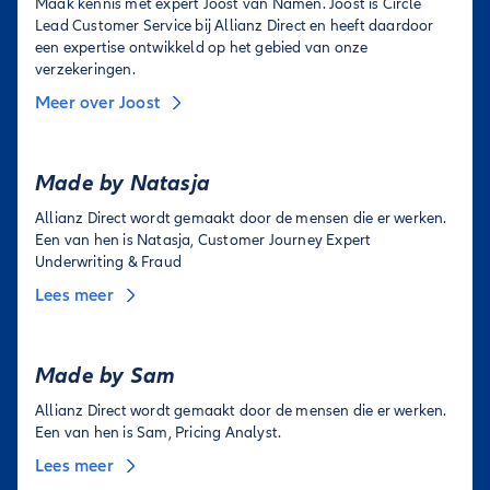
Maak kennis met expert Joost van Namen. Joost is Circle
Lead Customer Service bij Allianz Direct en heeft daardoor
een expertise ontwikkeld op het gebied van onze
verzekeringen.
Meer over Joost
Made by Natasja
Allianz Direct wordt gemaakt door de mensen die er werken.
Een van hen is Natasja, Customer Journey Expert
Underwriting & Fraud
Lees meer
Made by Sam
Allianz Direct wordt gemaakt door de mensen die er werken.
Een van hen is Sam, Pricing Analyst.
Lees meer