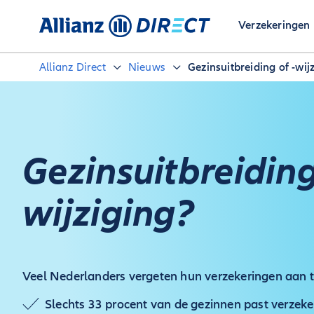
Verzekeringen
Allianz Direct
Nieuws
Gezinsuitbreiding of -wij
Gezinsuitbreiding
wijziging?
Veel Nederlanders vergeten hun verzekeringen aan 
Slechts 33 procent van de gezinnen past verzek