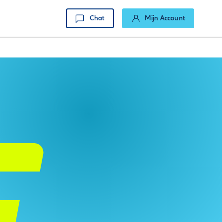
Chat
Mijn Account