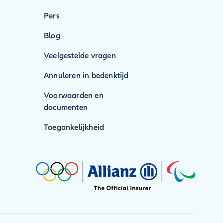
Pers
Blog
Veelgestelde vragen
Annuleren in bedenktijd
Voorwaarden en
documenten
Toegankelijkheid