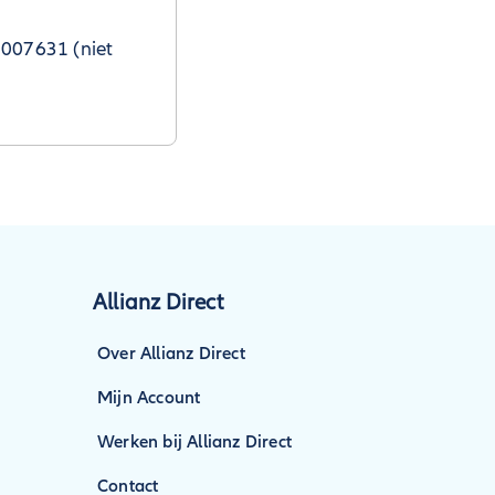
8007631 (niet
Allianz Direct
Over Allianz Direct
Mijn Account
Werken bij Allianz Direct
Contact