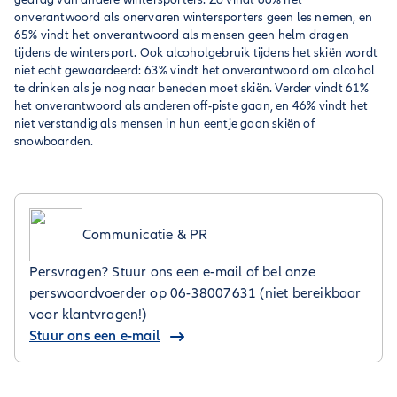
onverantwoord als onervaren wintersporters geen les nemen, en
65% vindt het onverantwoord als mensen geen helm dragen
tijdens de wintersport. Ook alcoholgebruik tijdens het skiën wordt
niet echt gewaardeerd: 63% vindt het onverantwoord om alcohol
te drinken als je nog naar beneden moet skiën. Verder vindt 61%
het onverantwoord als anderen off-piste gaan, en 46% vindt het
niet verstandig als mensen in hun eentje gaan skiën of
snowboarden.
Communicatie & PR
Persvragen? Stuur ons een e-mail of bel onze
perswoordvoerder op 06-38007631 (niet bereikbaar
voor klantvragen!)
Stuur ons een e-mail