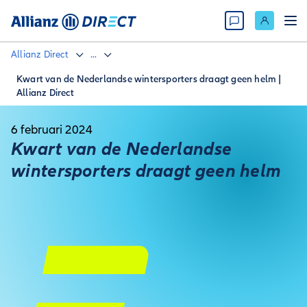
Allianz Direct
...
Kwart van de Nederlandse wintersporters draagt geen helm |
Allianz Direct
6 februari 2024
Kwart van de Nederlandse
wintersporters draagt geen helm