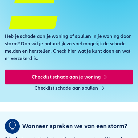
Heb je schade aan je woning of spullen in je woning door
storm? Dan wil je natuurlijk zo snel mogelijk de schade
melden en herstellen. Check hier wat je kunt doen en wat
er verzekerd is.
Checklist schade aan je woning
Checklist schade aan spullen
Wanneer spreken we van een storm?