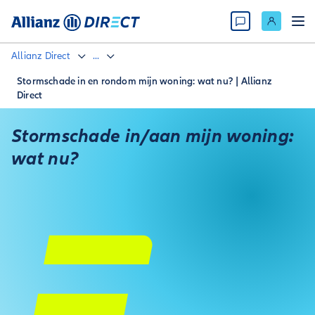
Allianz Direct
...
Stormschade in en rondom mijn woning: wat nu? | Allianz
Direct
Stormschade in/aan mijn woning:
wat nu?