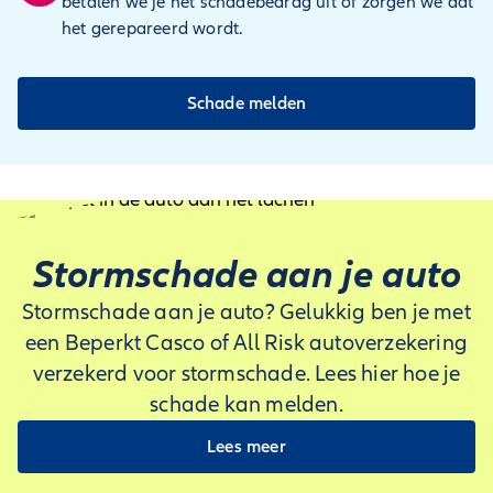
betalen we je het schadebedrag uit of zorgen we dat
het gerepareerd wordt.
Schade melden
Stormschade aan je auto
Stormschade aan je auto? Gelukkig ben je met
een Beperkt Casco of All Risk autoverzekering
verzekerd voor stormschade. Lees hier hoe je
schade kan melden.
Lees meer