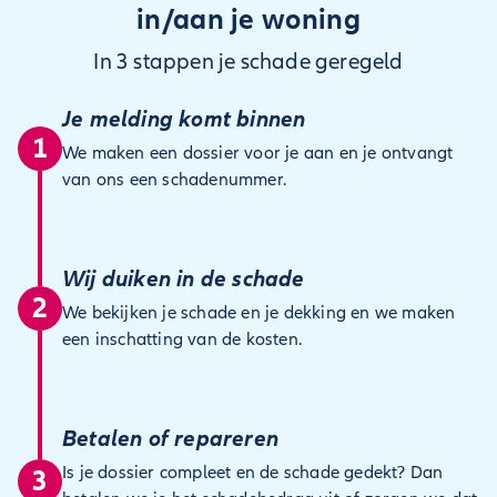
in/aan je woning
In 3 stappen je schade geregeld
Je melding komt binnen
1
We maken een dossier voor je aan en je ontvangt
van ons een schadenummer.
Wij duiken in de schade
2
We bekijken je schade en je dekking en we maken
een inschatting van de kosten.
Betalen of repareren
Is je dossier compleet en de schade gedekt? Dan
3