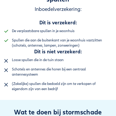
Inboedelverzekering:
Dit is verzekerd:
De verplaatsbare spullen in je woonhuis
Spullen die aan de buitenkant van je woonhuis vastzitten
(schotels, antennes, lampen, zonweringen)
Dit is niet verzekerd:
Losse spullen die in de tuin staan
Schotels en antennes die horen bij een centraal
antennesysteem
(Zakelijke) spullen die bedoeld zijn om te verkopen of
eigendom zijn van een bedrijf
Wat te doen bij stormschade