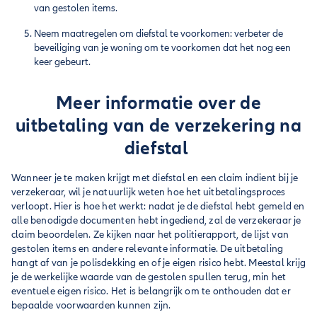
van gestolen items.
Neem maatregelen om diefstal te voorkomen: verbeter de
beveiliging van je woning om te voorkomen dat het nog een
keer gebeurt.
Meer informatie over de
uitbetaling van de verzekering na
diefstal
Wanneer je te maken krijgt met diefstal en een claim indient bij je
verzekeraar, wil je natuurlijk weten hoe het uitbetalingsproces
verloopt. Hier is hoe het werkt: nadat je de diefstal hebt gemeld en
alle benodigde documenten hebt ingediend, zal de verzekeraar je
claim beoordelen. Ze kijken naar het politierapport, de lijst van
gestolen items en andere relevante informatie. De uitbetaling
hangt af van je polisdekking en of je eigen risico hebt. Meestal krijg
je de werkelijke waarde van de gestolen spullen terug, min het
eventuele eigen risico. Het is belangrijk om te onthouden dat er
bepaalde voorwaarden kunnen zijn.