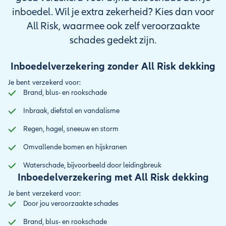
inboedel. Wil je extra zekerheid? Kies dan voor
All Risk, waarmee ook zelf veroorzaakte
schades gedekt zijn.
Inboedelverzekering zonder All Risk dekking
Je bent verzekerd voor:
Brand, blus- en rookschade
Inbraak, diefstal en vandalisme
Regen, hagel, sneeuw en storm
Omvallende bomen en hijskranen
Waterschade, bijvoorbeeld door leidingbreuk
Inboedelverzekering met All Risk dekking
Je bent verzekerd voor:
Door jou veroorzaakte schades
Brand, blus- en rookschade