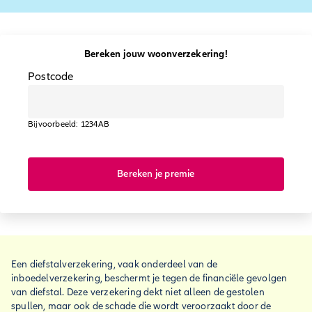
Bereken jouw woonverzekering!
Postcode
Bijvoorbeeld: 1234AB
Bereken je premie
Een diefstalverzekering, vaak onderdeel van de
inboedelverzekering, beschermt je tegen de financiële gevolgen
van diefstal. Deze verzekering dekt niet alleen de gestolen
spullen, maar ook de schade die wordt veroorzaakt door de