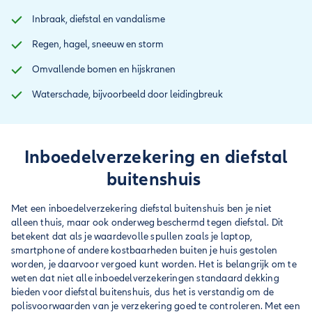
Inbraak, diefstal en vandalisme
Regen, hagel, sneeuw en storm
Omvallende bomen en hijskranen
Waterschade, bijvoorbeeld door leidingbreuk
Inboedelverzekering en diefstal
buitenshuis
Met een inboedelverzekering diefstal buitenshuis ben je niet
alleen thuis, maar ook onderweg beschermd tegen diefstal. Dit
betekent dat als je waardevolle spullen zoals je laptop,
smartphone of andere kostbaarheden buiten je huis gestolen
worden, je daarvoor vergoed kunt worden. Het is belangrijk om te
weten dat niet alle inboedelverzekeringen standaard dekking
bieden voor diefstal buitenshuis, dus het is verstandig om de
polisvoorwaarden van je verzekering goed te controleren. Met een