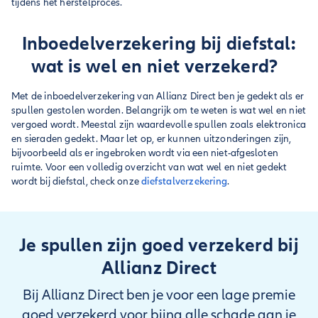
tijdens het herstelproces.
Inboedelverzekering bij diefstal:
wat is wel en niet verzekerd?
Met de inboedelverzekering van Allianz Direct ben je gedekt als er
spullen gestolen worden. Belangrijk om te weten is wat wel en niet
vergoed wordt. Meestal zijn waardevolle spullen zoals elektronica
en sieraden gedekt. Maar let op, er kunnen uitzonderingen zijn,
bijvoorbeeld als er ingebroken wordt via een niet-afgesloten
ruimte. Voor een volledig overzicht van wat wel en niet gedekt
wordt bij diefstal, check onze
diefstalverzekering
.
Je spullen zijn goed verzekerd bij
Allianz Direct
Bij Allianz Direct ben je voor een lage premie
goed verzekerd voor bijna alle schade aan je