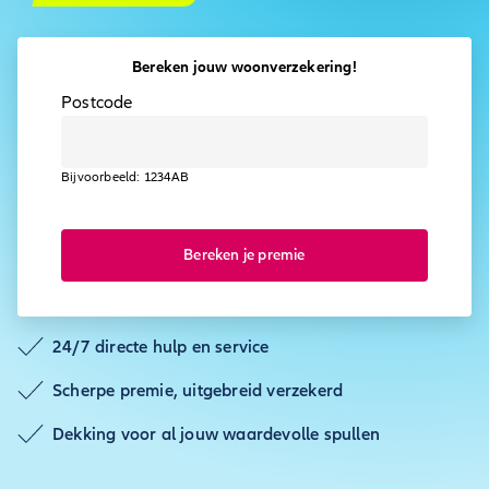
Bereken jouw woonverzekering!
Postcode
Bijvoorbeeld: 1234AB
Bereken je premie
24/7 directe hulp en service
Scherpe premie, uitgebreid verzekerd
Dekking voor al jouw waardevolle spullen