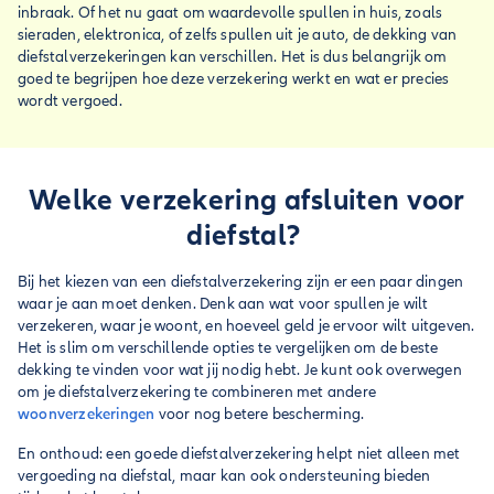
inbraak. Of het nu gaat om waardevolle spullen in huis, zoals
sieraden, elektronica, of zelfs spullen uit je auto, de dekking van
diefstalverzekeringen kan verschillen. Het is dus belangrijk om
goed te begrijpen hoe deze verzekering werkt en wat er precies
wordt vergoed.
Welke verzekering afsluiten voor
diefstal?
Bij het kiezen van een diefstalverzekering zijn er een paar dingen
waar je aan moet denken. Denk aan wat voor spullen je wilt
verzekeren, waar je woont, en hoeveel geld je ervoor wilt uitgeven.
Het is slim om verschillende opties te vergelijken om de beste
dekking te vinden voor wat jij nodig hebt. Je kunt ook overwegen
om je diefstalverzekering te combineren met andere
woonverzekeringen
voor nog betere bescherming.
En onthoud: een goede diefstalverzekering helpt niet alleen met
vergoeding na diefstal, maar kan ook ondersteuning bieden