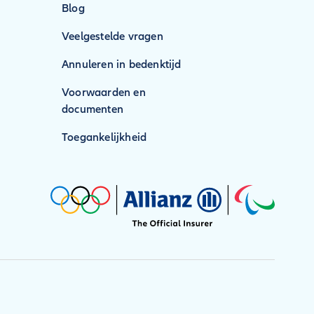
Blog
Veelgestelde vragen
Annuleren in bedenktijd
Voorwaarden en
documenten
Toegankelijkheid