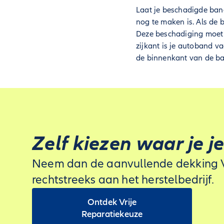
Laat je beschadigde band
nog te maken is. Als de 
Deze beschadiging moet 
zijkant is je autoband v
de binnenkant van de ba
Zelf kiezen waar je j
Neem dan de aanvullende dekking Vri
rechtstreeks aan het herstelbedrijf.
Ontdek Vrije
Reparatiekeuze