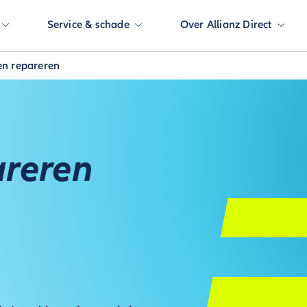
Service & schade
Over Allianz Direct
n repareren
reren