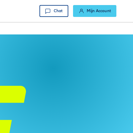
Chat
Mijn Account