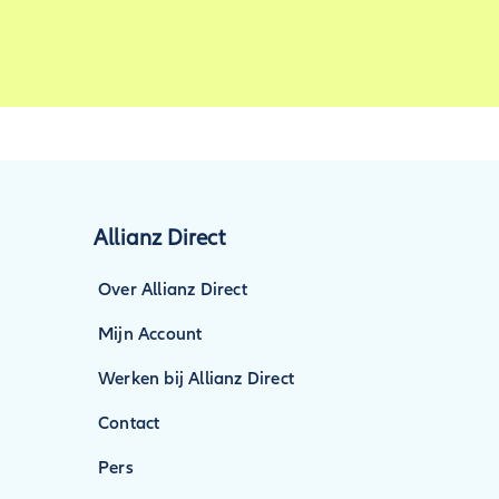
Allianz Direct
Over Allianz Direct
Mijn Account
Werken bij Allianz Direct
Contact
Pers