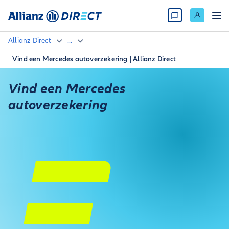
Allianz Direct
...
Vind een Mercedes autoverzekering | Allianz Direct
Vind een Mercedes
autoverzekering