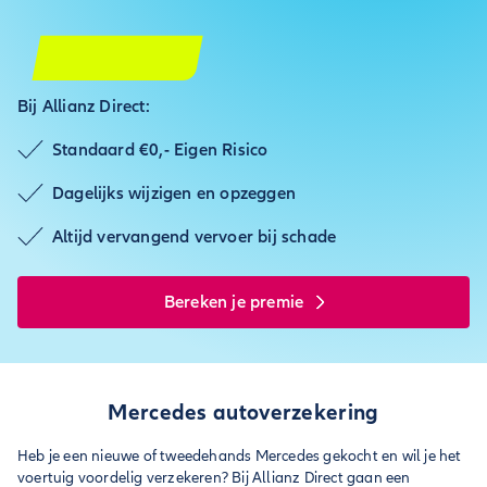
Bij Allianz Direct:
Standaard €0,- Eigen Risico
Dagelijks wijzigen en opzeggen
Altijd vervangend vervoer bij schade
Bereken je premie
Mercedes autoverzekering
Heb je een nieuwe of tweedehands Mercedes gekocht en wil je het
voertuig voordelig verzekeren? Bij Allianz Direct gaan een