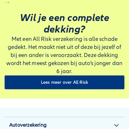
Wil je een complete
dekking?
Met een All Risk verzekering is alle schade
gedekt. Het maakt niet uit of deze bij jezelf of
bij een ander is veroorzaakt. Deze dekking
wordt het meest gekozen bij auto’s jonger dan
6 jaar.
Lees meer over All Risk
Autoverzekering