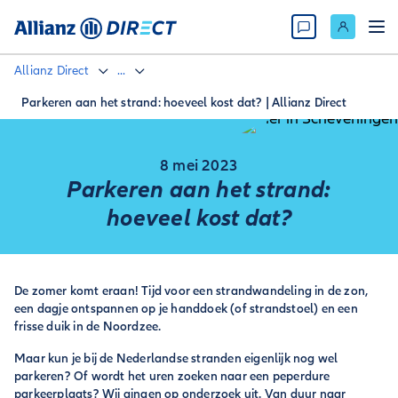
Allianz Direct
...
Parkeren aan het strand: hoeveel kost dat? | Allianz Direct
8 mei 2023
Parkeren aan het strand:
hoeveel kost dat?
De zomer komt eraan! Tijd voor een strandwandeling in de zon,
een dagje ontspannen op je handdoek (of strandstoel) en een
frisse duik in de Noordzee.
Maar kun je bij de Nederlandse stranden eigenlijk nog wel
parkeren? Of wordt het uren zoeken naar een peperdure
parkeerplaats? Wij gingen op onderzoek uit. Van duur naar