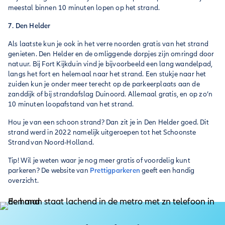
meestal binnen 10 minuten lopen op het strand.
7. Den Helder
Als laatste kun je ook in het verre noorden gratis van het strand
genieten. Den Helder en de omliggende dorpjes zijn omringd door
natuur. Bij Fort Kijkduin vind je bijvoorbeeld een lang wandelpad,
langs het fort en helemaal naar het strand. Een stukje naar het
zuiden kun je onder meer terecht op de parkeerplaats aan de
zanddijk of bij strandafslag Duinoord. Allemaal gratis, en op zo’n
10 minuten loopafstand van het strand.
Hou je van een schoon strand? Dan zit je in Den Helder goed. Dit
strand werd in 2022 namelijk uitgeroepen tot het Schoonste
Strand van Noord-Holland.
Tip! Wil je weten waar je nog meer gratis of voordelig kunt
parkeren? De website van
Prettigparkeren
geeft een handig
overzicht.