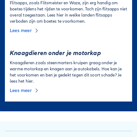
Flitsapps, zoals Flitsmeister en Waze, zijn erg handig om
boetes tijdens het rijden te voorkomen. Toch zijn flitsapps niet
overal toegestaan. Lees hier in welke landen flitsapps
verboden zijn om boetes te voorkomen.
Lees meer
Knaagdieren onder je motorkap
Knaagdieren zoals steenmarters kruipen graag onder je
warme motorkap en knagen aan je autokabels. Hoe kan je
het voorkomen en ben je gedekt tegen dit soort schade? Je
lees het hier.
Lees meer