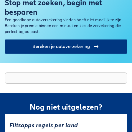
Stop met zoeken, begin met
besparen
Een goedkope autoverzekering vinden hoeft niet moeilijk te zijn.
Bereken je premie binnen een minuut en kies de verzekering die
perfect bij jou past.
Bereken je autoverzekering
Nog niet uitgelezen?
Flitsapps regels per land