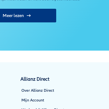
Meer lezen
Allianz Direct
Over Allianz Direct
Mijn Account