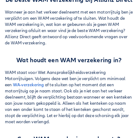
Wanneer je aan het verkeer deelneemt met een motorrijtuig ben je
verplicht om een WAM verzekering af te sluiten. Wat houdt de
WAM verzekering in, wat kan er gebeuren als je geen WAM
verzekering afsluit en waar vind je de beste WAM verzekering?
Allianz Direct geeft antwoord op veelvoorkomende vragen over
de WAM verzekering.
Wat houdt een WAM verzekering in?
WAM staat voor Wet Aansprakelijkheidsverzekering
Motorrijtuigen. Volgens deze wet ben je verplicht om minimaal
een
WA-verzekering
af te sluiten op het moment dat een
motorrijtuig op je naam staat. Ook als je niet aan het verkeer
deelneemt, blijft de verplichting bestaan wanneer er een kenteken
aan jouw naam gekoppeld is. Alleen als het kenteken op naam
van een ander komt te staan of het kenteken geschorst wordt,
stopt de verplichting. Let er hierbij op dat deze schorsing elk jaar
moet worden verlengd.