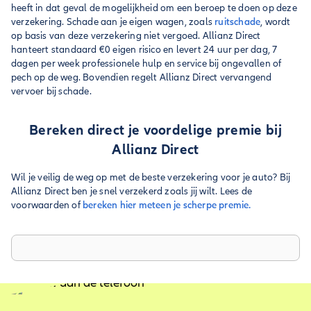
heeft in dat geval de mogelijkheid om een beroep te doen op deze
verzekering. Schade aan je eigen wagen, zoals
ruitschade
, wordt
op basis van deze verzekering niet vergoed. Allianz Direct
hanteert standaard €0 eigen risico en levert 24 uur per dag, 7
dagen per week professionele hulp en service bij ongevallen of
pech op de weg. Bovendien regelt Allianz Direct vervangend
vervoer bij schade.
Bereken direct je voordelige premie bij
Allianz Direct
Wil je veilig de weg op met de beste verzekering voor je auto? Bij
Allianz Direct ben je snel verzekerd zoals jij wilt. Lees de
voorwaarden of
bereken hier meteen je scherpe premie.