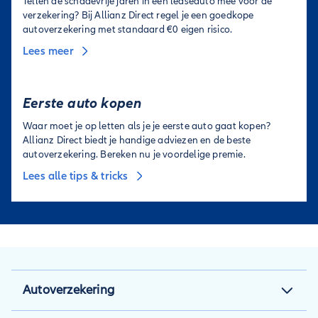
Tellen de schadevrije jaren in een leaseauto mee voor de
verzekering? Bij Allianz Direct regel je een goedkope
autoverzekering met standaard €0 eigen risico.
Lees meer
Eerste auto kopen
Waar moet je op letten als je je eerste auto gaat kopen?
Allianz Direct biedt je handige adviezen en de beste
autoverzekering. Bereken nu je voordelige premie.
Lees alle tips & tricks
Autoverzekering