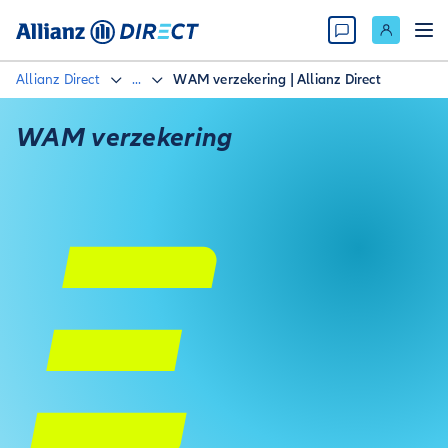
Allianz Direct
...
WAM verzekering | Allianz Direct
WAM verzekering