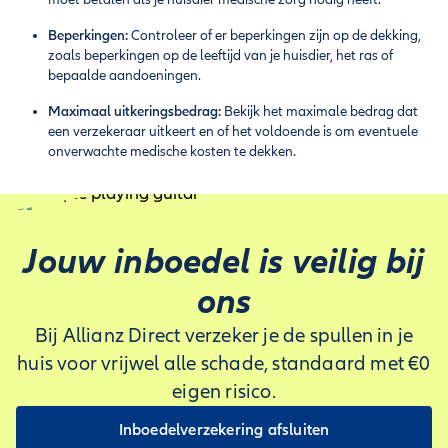
Beperkingen:
Controleer of er beperkingen zijn op de dekking,
zoals beperkingen op de leeftijd van je huisdier, het ras of
bepaalde aandoeningen.
Maximaal uitkeringsbedrag:
Bekijk het maximale bedrag dat
een verzekeraar uitkeert en of het voldoende is om eventuele
onverwachte medische kosten te dekken.
Jouw inboedel is veilig bij
ons
Bij Allianz Direct verzeker je de spullen in je
huis voor vrijwel alle schade, standaard met €0
eigen risico.
Inboedelverzekering afsluiten