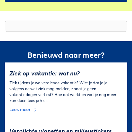
Benieuwd naar meer?
Ziek op vakantie: wat nu?
Ziek tijdens je welverdiende vakantie? Wist je dat je je
volgens de wet ziek mag melden, zodat je geen
vakantiedagen verliest? Hoe dat werkt en wat je nog meer
kan doen lees je hier.
Lees meer
Verplichte vignetten en milieustickers