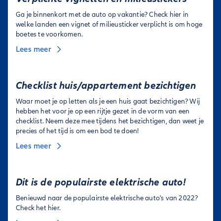
Ga je binnenkort met de auto op vakantie? Check hier in
welke landen een vignet of milieusticker verplicht is om hoge
boetes te voorkomen.
Lees meer
Checklist huis/appartement bezichtigen
Waar moet je op letten als je een huis gaat bezichtigen? Wij
hebben het voor je op een rijtje gezet in de vorm van een
checklist. Neem deze mee tijdens het bezichtigen, dan weet je
precies of het tijd is om een bod te doen!
Lees meer
Dit is de populairste elektrische auto!
Benieuwd naar de populairste elektrische auto's van 2022?
Check het hier.