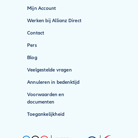
Mijn Account
Werken bij Allianz Direct
Contact
Pers
Blog
Veelgestelde vragen
Annuleren in bedenktijd
Voorwaarden en
documenten
Toegankelijkheid