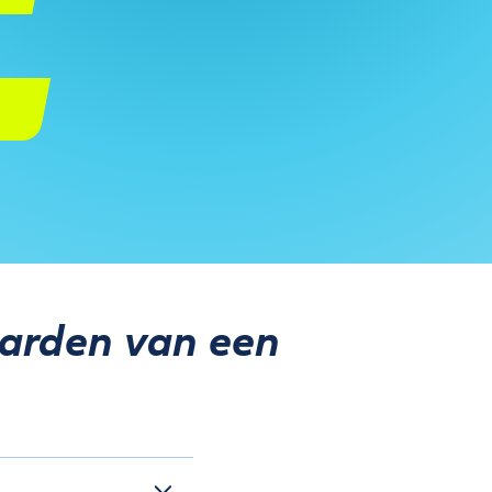
aarden van een