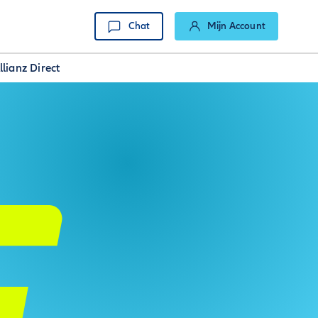
Chat
Mijn Account
lianz Direct