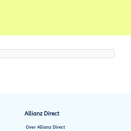
Allianz Direct
Over Allianz Direct