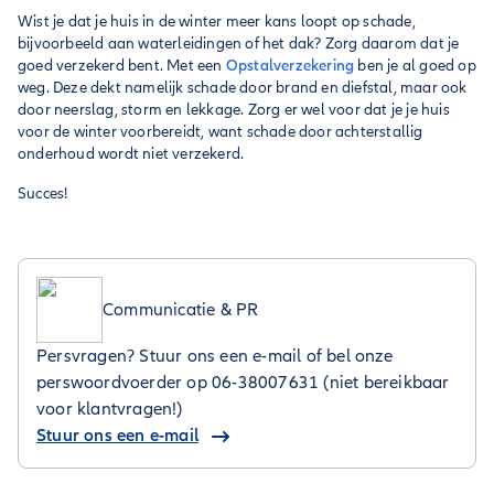
Wist je dat je huis in de winter meer kans loopt op schade,
bijvoorbeeld aan waterleidingen of het dak? Zorg daarom dat je
goed verzekerd bent. Met een
Opstalverzekering
ben je al goed op
weg. Deze dekt namelijk schade door brand en diefstal, maar ook
door neerslag, storm en lekkage. Zorg er wel voor dat je je huis
voor de winter voorbereidt, want schade door achterstallig
onderhoud wordt niet verzekerd.
Succes!
Communicatie & PR
Persvragen? Stuur ons een e-mail of bel onze
perswoordvoerder op 06-38007631 (niet bereikbaar
voor klantvragen!)
Stuur ons een e-mail