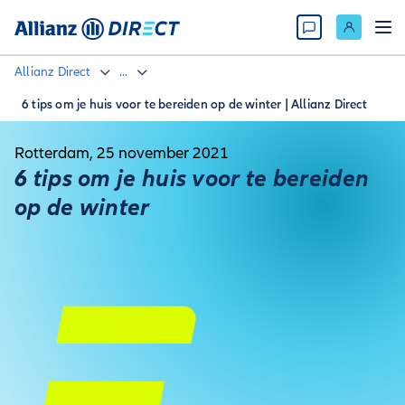
Allianz Direct
...
6 tips om je huis voor te bereiden op de winter | Allianz Direct
Rotterdam, 25 november 2021
6 tips om je huis voor te bereiden
op de winter