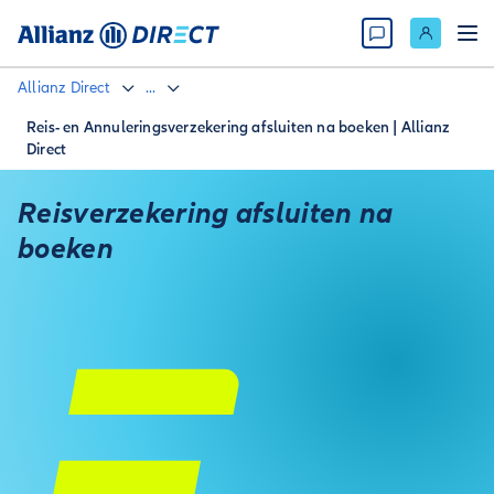
Allianz Direct
...
Reis- en Annuleringsverzekering afsluiten na boeken | Allianz
Direct
Reisverzekering afsluiten na
boeken