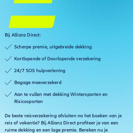
Bij Allianz Direct:
Scherpe premie, uitgebreide dekking
Kortlopende of Doorlopende verzekering
24/7 SOS hulpverlening
Bagage meeverzekerd
Aan te vullen met dekking Wintersporten en
Risicosporten
De beste reisverzekering afsluiten na het boeken van je
reis of vakantie? Bij Allianz Direct profiteer je van een
ruime dekking en een lage premie. Bereken nu je