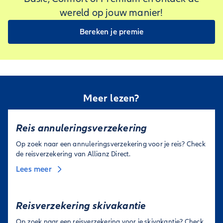
wereld op jouw manier!
Bereken je premie
Meer lezen?
Reis annuleringsverzekering
Op zoek naar een annuleringsverzekering voor je reis? Check
de reisverzekering van Allianz Direct.
Lees meer
Reisverzekering skivakantie
Op zoek naar een reisverzekering voor je skivakantie? Check