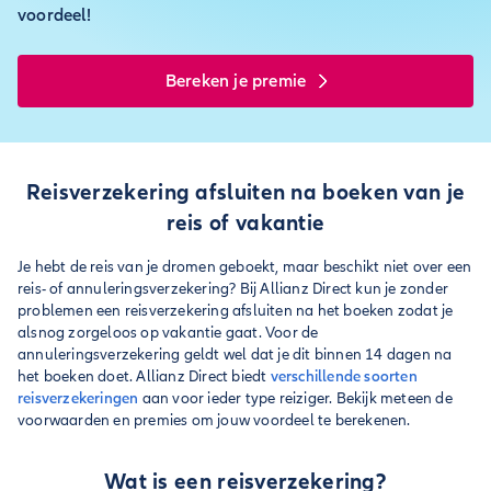
voordeel!
Bereken je premie
Reisverzekering afsluiten na boeken van je
reis of vakantie
Je hebt de reis van je dromen geboekt, maar beschikt niet over een
reis- of annuleringsverzekering? Bij Allianz Direct kun je zonder
problemen een reisverzekering afsluiten na het boeken zodat je
alsnog zorgeloos op vakantie gaat. Voor de
annuleringsverzekering geldt wel dat je dit binnen 14 dagen na
het boeken doet. Allianz Direct biedt
verschillende soorten
reisverzekeringen
aan voor ieder type reiziger. Bekijk meteen de
voorwaarden en premies om jouw voordeel te berekenen.
Wat is een reisverzekering?