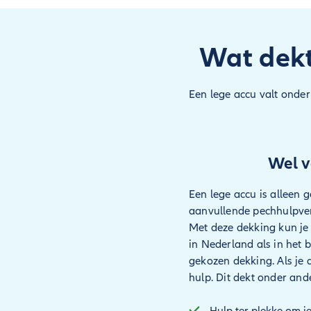
Wat dekt
Een lege accu valt onder
Wel v
Een lege accu is alleen g
aanvullende pechhulpver
Met deze dekking kun je
in Nederland als in het b
gekozen dekking. Als je a
hulp. Dit dekt onder and