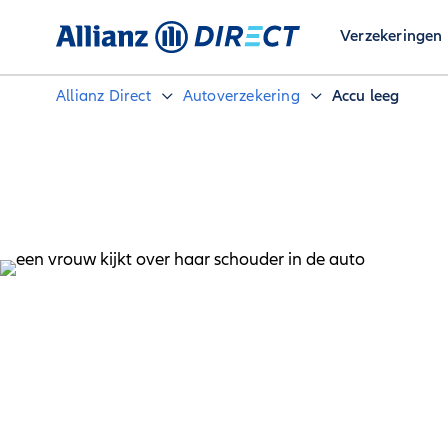
Verzekeringen
Allianz Direct
Autoverzekering
Accu leeg