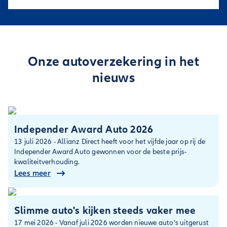
Onze autoverzekering in het
nieuws
Independer Award Auto 2026
13 juli 2026 - Allianz Direct heeft voor het vijfde jaar op rij de
Independer Award Auto gewonnen voor de beste prijs-
kwaliteitverhouding.
Lees meer
Slimme auto's kijken steeds vaker mee
17 mei 2026 - Vanaf juli 2026 worden nieuwe auto’s uitgerust