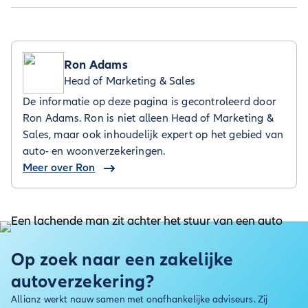
hier
Bekijk al onze downloads
.
Ron Adams
Head of Marketing & Sales
De informatie op deze pagina is gecontroleerd door
Ron Adams. Ron is niet alleen Head of Marketing &
Sales, maar ook inhoudelijk expert op het gebied van
auto- en woonverzekeringen.
Meer over Ron
Op zoek naar een zakelijke
autoverzekering?
Allianz werkt nauw samen met onafhankelijke adviseurs. Zij