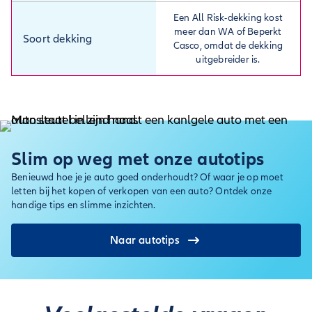
Een All Risk-dekking kost
meer dan WA of Beperkt
Soort dekking
Casco, omdat de dekking
uitgebreider is.
Slim op weg met onze autotips
Benieuwd hoe je je auto goed onderhoudt? Of waar je op moet
letten bij het kopen of verkopen van een auto? Ontdek onze
handige tips en slimme inzichten.
Naar autotips