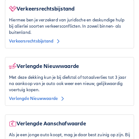
Verkeersrechtsbijstand
Hiermee ben je verzekerd van juridische en deskundige hulp
bij allerlei soorten verkeersconflicten. In zowel binnen- als
buitenland.
Verkeersrechtsbijstand
Verlengde Nieuwwaarde
Met deze dekking kun je bij diefstal of totaalverlies tot 3 jaar
na aankoop van je auto ook weer een nieuw, gelijkwaardig
voertuig kopen.
Verlengde Nieuwwaarde
Verlengde Aanschafwaarde
Als je een jonge auto koopt, mag je daar best zuinig op zijn. Bij