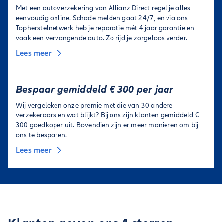
Met een autoverzekering van Allianz Direct regel je alles
eenvoudig online. Schade melden gaat 24/7, en via ons
Topherstelnetwerk heb je reparatie mét 4 jaar garantie en
vaak een vervangende auto. Zo rijd je zorgeloos verder.
Lees meer
Bespaar gemiddeld € 300 per jaar
Wij vergeleken onze premie met die van 30 andere
verzekeraars en wat blijkt? Bij ons zijn klanten gemiddeld €
300 goedkoper uit. Bovendien zijn er meer manieren om bij
ons te besparen.
Lees meer