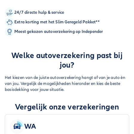
24/7 directe hulp & service
Extra korting met het Slim Geregeld Pakket**
Meest gekozen autoverzekering op Independer
Welke autoverzekering past bij
jou?
Het kiezen van de juiste autoverzekering hangt af van je auto én
van jou. Vergelijk de mogelijkheden hieronder en kies de beste
basisdekking voor jouw situatie.
Vergelijk onze verzekeringen
WA