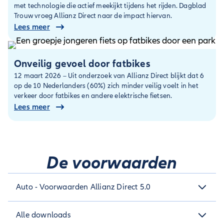
met technologie die actief meekijkt tijdens het rijden. Dagblad
Trouw vroeg Allianz Direct naar de impact hiervan.
Lees meer
Onveilig gevoel door fatbikes
12 maart 2026 – Uit onderzoek van Allianz Direct blijkt dat 6
op de 10 Nederlanders (60%) zich minder veilig voelt in het
verkeer door fatbikes en andere elektrische fietsen.
Lees meer
De voorwaarden
Auto - Voorwaarden Allianz Direct 5.0
Auto - Voorwaarden Allianz Direct 5.0
Alle downloads