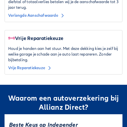
diefstal of totaalverlies betalen wij je de aanschafwaarde tot 3
jaar terug.
Verlengde Aanschafwaarde
Vrije Reparatiekeuze
Houd je handen aan het stuur. Met deze dekking kies je zelf bij
welke garage je schade aan je auto laat repareren. Zonder
bijbetaling.
Vrije Reparatiekeuze
Waarom een autoverzekering bij
Allianz Direct?
Beste Keus op Independer