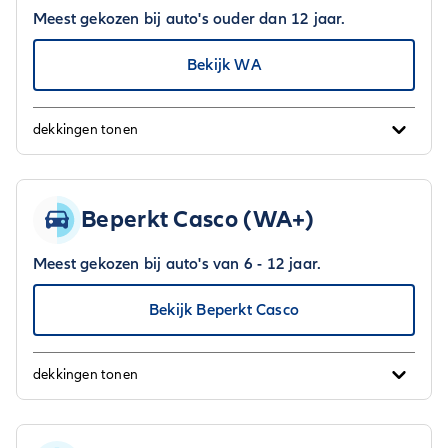
Meest gekozen bij auto's ouder dan 12 jaar.
Bekijk WA
dekkingen tonen
Beperkt Casco (WA+)
Meest gekozen bij auto's van 6 - 12 jaar.
Bekijk Beperkt Casco
dekkingen tonen