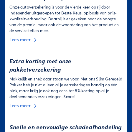
Onze autoverzekering is voor de vierde keer op rij door
Independer uitgeroepen tot Beste Keus, op basis van prijs-
kwaliteitverhouding. Daarbij is er gekeken naar de hoogte
van de premie, maar ook de waardering van het product en
de service tellen mee.
Lees meer
Extra korting met onze
pakketverzekering
Makkelijk en snel: daar staan we voor. Met ons Slim Geregeld
Pakket heb je niet alleen al je verzekeringen handig op één
plek, maar krijg je ook nog eens tot 8% korting op al je
deelnemende verzekeringen. Score!
Lees meer
Snelle en eenvoudige schadeafhandeling