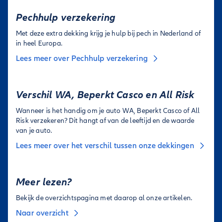
Pechhulp verzekering
Met deze extra dekking krijg je hulp bij pech in Nederland of
in heel Europa.
Lees meer over Pechhulp verzekering
Verschil WA, Beperkt Casco en All Risk
Wanneer is het handig om je auto WA, Beperkt Casco of All
Risk verzekeren? Dit hangt af van de leeftijd en de waarde
van je auto.
Lees meer over het verschil tussen onze dekkingen
Meer lezen?
Bekijk de overzichtspagina met daarop al onze artikelen.
Naar overzicht