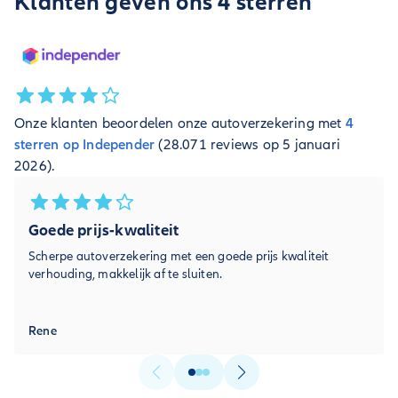
Klanten geven ons 4 sterren
Onze klanten beoordelen onze autoverzekering met
4
sterren op Independer
(28.071 reviews op 5 januari
2026).
Goede prijs-kwaliteit
Scherpe autoverzekering met een goede prijs kwaliteit
verhouding, makkelijk af te sluiten.
Rene