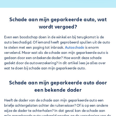
Schade aan mijn geparkeerde auto, wat
wordt vergoed?
Even een boodschap doen in de winkel en bij terugkomst is de
auto beschadigd. Of iemand heeft geprobeerd spullen uit de auto
te stelen met een poging tot inbraak.
Autoschade
is enorm
vervelend. Maar wat als de schade aan mijn geparkeerde auto is
gedaan door een onbekende dader? Hoe wordt deze schade
gedekt door de autoverzekering? In dit artikel lees je alles over
wat te doen bij schade aan mijn geparkeerde auto.
Schade aan mijn geparkeerde auto door
een bekende dader
Heeft de dader van de schade aan mijn geparkeerde auto een
briefje achtergelaten achter de ruitenwisser? Of is op een andere
wijze de dader te achterhalen? In dat geval kan de schade aan
mijn geparkeerde auto verhaald worden op de verzekering van de