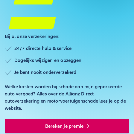
Bij al onze verzekeringen:
24/7 directe hulp & service
Dagelijks wijzigen en opzeggen
Je bent nooit onderverzekerd
Welke kosten worden bij schade aan mijn geparkeerde
auto vergoed? Alles over de Allianz Direct
autoverzekering en motorvoertuigenschade lees je op de
website.
Bereken je premie