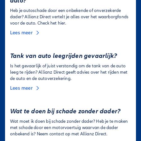
auto?
Heb je autoschade door een onbekende of onverzekerde
dader? Allianz Direct vertelt je alles over het waarborgfonds
voor de auto. Check het hier.
Lees meer
Tank van auto leegrijden gevaarlijk?
Is het gevaarlijk of juist verstandig om de tank van de auto
leeg te rijden? Allianz Direct geeft advies over het rijden met
de auto en de autoverzekering.
Lees meer
Wat te doen bij schade zonder dader?
Wat moet ik doen bij schade zonder dader? Heb je te maken
met schade door een motorvoertuig waarvan de dader
onbekend is? Neem contact op met Allianz Direct.