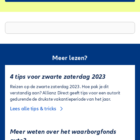
Meer lezen?
4 tips voor zwarte zaterdag 2023
Reizen op de zwarte zaterdag 2023. Hoe pak je dit
verstandig aan? Allianz Direct geeft tips voor een autorit
gedurende de drukste vakantieperiode van het jaar.
Lees alle tips & tricks
Meer weten over het waarborgfonds