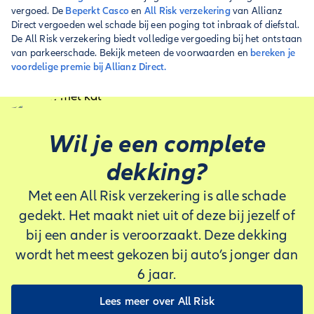
vergoed. De
Beperkt Casco
en
All Risk verzekering
van Allianz
Direct vergoeden wel schade bij een poging tot inbraak of diefstal.
De All Risk verzekering biedt volledige vergoeding bij het ontstaan
van parkeerschade. Bekijk meteen de voorwaarden en
bereken je
voordelige premie bij Allianz Direct.
Wil je een complete
dekking?
Met een All Risk verzekering is alle schade
gedekt. Het maakt niet uit of deze bij jezelf of
bij een ander is veroorzaakt. Deze dekking
wordt het meest gekozen bij auto’s jonger dan
6 jaar.
Lees meer over All Risk