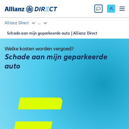
Allianz Direct
...
Schade aan mijn geparkeerde auto | Allianz Direct
Welke kosten worden vergoed?
Schade aan mijn geparkeerde
auto