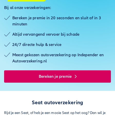
Bij al onze verzekeringen:
Bereken je premie in 20 seconden en sluit af in 3
minuten
Altijd vervangend vervoer bij schade
24/7 directe hulp & service
Meest gekozen autoverzekering op Independer en
Autoverzekering.nl
Bereken je premie
Seat autoverzekering
Rijd je een Seat, of heb je een mooie Seat op het oog? Dan wil je