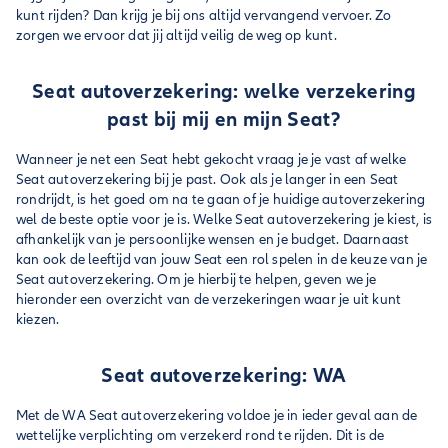
kunt rijden? Dan krijg je bij ons altijd vervangend vervoer. Zo
zorgen we ervoor dat jij altijd veilig de weg op kunt.
Seat autoverzekering: welke verzekering
past bij mij en mijn Seat?
Wanneer je net een Seat hebt gekocht vraag je je vast af welke
Seat autoverzekering bij je past. Ook als je langer in een Seat
rondrijdt, is het goed om na te gaan of je huidige autoverzekering
wel de beste optie voor je is. Welke Seat autoverzekering je kiest, is
afhankelijk van je persoonlijke wensen en je budget. Daarnaast
kan ook de leeftijd van jouw Seat een rol spelen in de keuze van je
Seat autoverzekering. Om je hierbij te helpen, geven we je
hieronder een overzicht van de verzekeringen waar je uit kunt
kiezen.
Seat autoverzekering: WA
Met de WA Seat autoverzekering voldoe je in ieder geval aan de
wettelijke verplichting om verzekerd rond te rijden. Dit is de