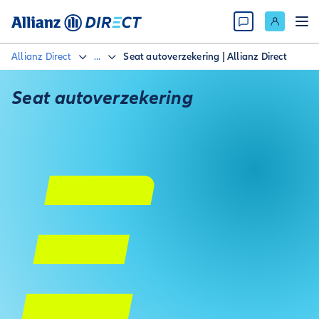
Allianz Direct
...
Seat autoverzekering | Allianz Direct
Seat autoverzekering