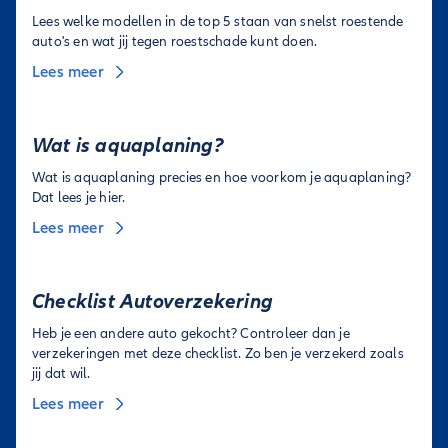
Lees welke modellen in de top 5 staan van snelst roestende
auto's en wat jij tegen roestschade kunt doen.
Lees meer
Wat is aquaplaning?
Wat is aquaplaning precies en hoe voorkom je aquaplaning?
Dat lees je hier.
Lees meer
Checklist Autoverzekering
Heb je een andere auto gekocht? Controleer dan je
verzekeringen met deze checklist. Zo ben je verzekerd zoals
jij dat wil.
Lees meer