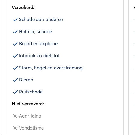
Verzekerd:
Schade aan anderen
Hulp bij schade
Brand en explosie
Inbraak en diefstal
Storm, hagel en overstroming
Dieren
Ruitschade
Niet verzekerd:
Aanrijding
Vandalisme