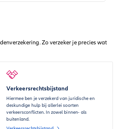
denverzekering. Zo verzeker je precies wat
Verkeersrechtsbijstand
Hiermee ben je verzekerd van juridische en
deskundige hulp bij allerlei soorten
verkeersconflicten. In zowel binnen- als
buitenland.
Verkeersrechtsbijstand