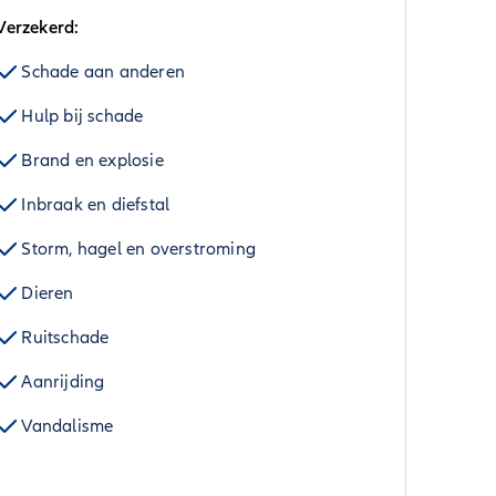
Verzekerd:
Schade aan anderen
Hulp bij schade
Brand en explosie
Inbraak en diefstal
Storm, hagel en overstroming
Dieren
Ruitschade
Aanrijding
Vandalisme