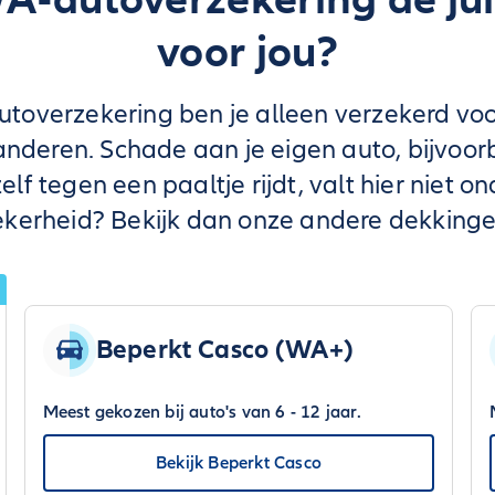
voor jou?
overzekering ben je alleen verzekerd voo
anderen. Schade aan je eigen auto, bijvoor
elf tegen een paaltje rijdt, valt hier niet on
ekerheid? Bekijk dan onze andere dekkinge
Beperkt Casco (WA+)
Meest gekozen bij auto's van 6 - 12 jaar.
Bekijk Beperkt Casco