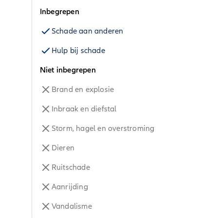
Inbegrepen
Schade aan anderen
Hulp bij schade
Niet inbegrepen
Brand en explosie
Inbraak en diefstal
Storm, hagel en overstroming
Dieren
Ruitschade
Aanrijding
Vandalisme