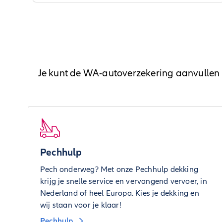
Je kunt de WA-autoverzekering aanvullen m
Pechhulp
Pech onderweg? Met onze Pechhulp dekking
krijg je snelle service en vervangend vervoer, in
Nederland of heel Europa. Kies je dekking en
wij staan voor je klaar!
Pechhulp