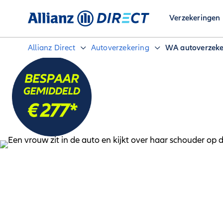
Verzekeringen
Allianz Direct
Autoverzekering
WA autoverzeke