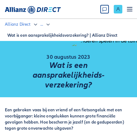
Allianz Direct
...
Wat is een aansprakelijkheidsverzekering? | Allianz Direct
30 augustus 2023
Wat is een
aansprakelijkheids­
verzekering?
Een gebroken vaas bij een vriend of een fietsongeluk met een
voorbijganger: kleine ongelukken kunnen grote financiële
gevolgen hebben. Hoe bescherm je jezelf (en de gedupeerden)
tegen grote onverwachte uitgaven?