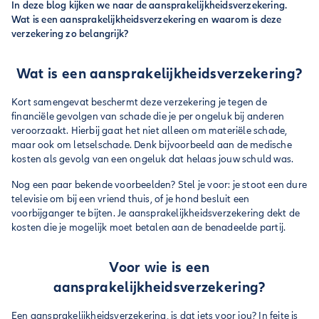
In deze blog kijken we naar de aansprakelijkheidsverzekering.
Wat is een aansprakelijkheidsverzekering en waarom is deze
verzekering zo belangrijk?
Wat is een aansprakelijkheidsverzekering?
Kort samengevat beschermt deze verzekering je tegen de
financiële gevolgen van schade die je per ongeluk bij anderen
veroorzaakt. Hierbij gaat het niet alleen om materiële schade,
maar ook om letselschade. Denk bijvoorbeeld aan de medische
kosten als gevolg van een ongeluk dat helaas jouw schuld was.
Nog een paar bekende voorbeelden? Stel je voor: je stoot een dure
televisie om bij een vriend thuis, of je hond besluit een
voorbijganger te bijten. Je aansprakelijkheidsverzekering dekt de
kosten die je mogelijk moet betalen aan de benadeelde partij.
Voor wie is een
aansprakelijkheidsverzekering?
Een aansprakelijkheidsverzekering, is dat iets voor jou? In feite is