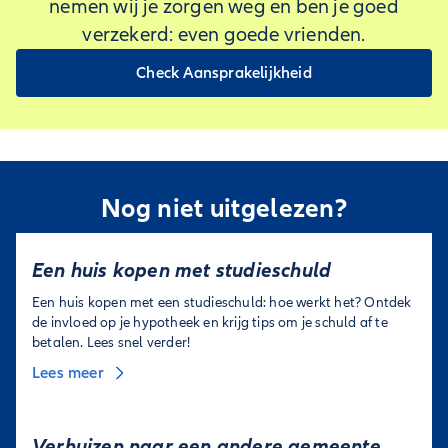
nemen wij je zorgen weg en ben je goed
verzekerd: even goede vrienden.
Check Aansprakelijkheid
Nog niet uitgelezen?
Een huis kopen met studieschuld
Een huis kopen met een studieschuld: hoe werkt het? Ontdek
de invloed op je hypotheek en krijg tips om je schuld af te
betalen. Lees snel verder!
Lees meer
Verhuizen naar een andere gemeente