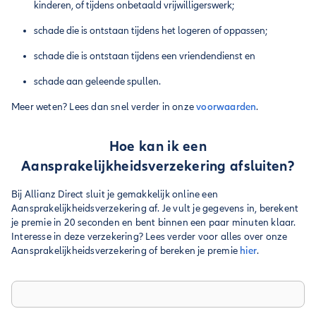
kinderen, of tijdens onbetaald vrijwilligerswerk;
schade die is ontstaan tijdens het logeren of oppassen;
schade die is ontstaan tijdens een vriendendienst en
schade aan geleende spullen.
Meer weten? Lees dan snel verder in onze
voorwaarden
.
Hoe kan ik een
Aansprakelijkheidsverzekering afsluiten?
Bij Allianz Direct sluit je gemakkelijk online een
Aansprakelijkheidsverzekering af. Je vult je gegevens in, berekent
je premie in 20 seconden en bent binnen een paar minuten klaar.
Interesse in deze verzekering? Lees verder voor alles over onze
Aansprakelijkheidsverzekering of bereken je premie
hier
.