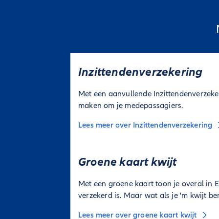
Inzittendenverzekering
Met een aanvullende Inzittendenverzeker
maken om je medepassagiers.
Lees meer over Inzittendenverzekering
Groene kaart kwijt
Met een groene kaart toon je overal in 
verzekerd is. Maar wat als je 'm kwijt be
Lees meer over groene kaart kwijt