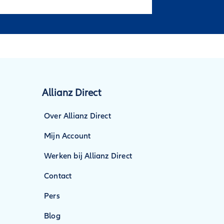
Allianz Direct
Over Allianz Direct
Mijn Account
Werken bij Allianz Direct
Contact
Pers
Blog