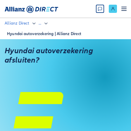
Allianz Direct
...
Hyundai autoverzekering | Allianz Direct
Hyundai autoverzekering
afsluiten?