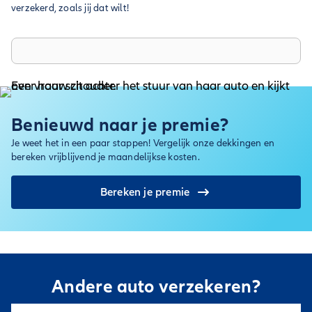
verzekerd, zoals jij dat wilt!
Benieuwd naar je premie?
Je weet het in een paar stappen! Vergelijk onze dekkingen en
bereken vrijblijvend je maandelijkse kosten.
Bereken je premie
Andere auto verzekeren?