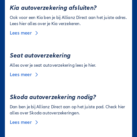
Kia autoverzekering afsluiten?
Ook voor een Kia ben je bij Allianz Direct aan het juiste adres.
Lees hier alles over je Kia verzekeren.
Lees meer
Seat autoverzekering
Alles over je seat autoverzekering lees je hier.
Lees meer
Skoda autoverzekering nodig?
Dan ben je bij Allianz Direct aan op het juiste pad. Check hier
alles over Skoda autoverzekeringen.
Lees meer