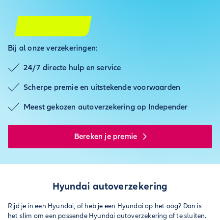
Bij al onze verzekeringen:
24/7 directe hulp en service
Scherpe premie en uitstekende voorwaarden
Meest gekozen autoverzekering op Independer
Bereken je premie
Hyundai autoverzekering
Rijd je in een Hyundai, of heb je een Hyundai op het oog? Dan is
het slim om een passende Hyundai autoverzekering af te sluiten.