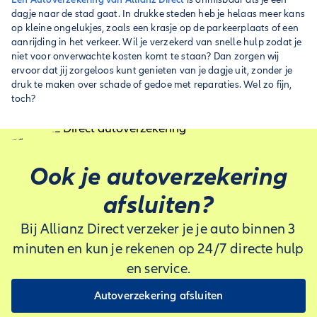
dagje naar de stad gaat. In drukke steden heb je helaas meer kans
op kleine ongelukjes, zoals een krasje op de parkeerplaats of een
aanrijding in het verkeer. Wil je verzekerd van snelle hulp zodat je
niet voor onverwachte kosten komt te staan? Dan zorgen wij
ervoor dat jij zorgeloos kunt genieten van je dagje uit, zonder je
druk te maken over schade of gedoe met reparaties. Wel zo fijn,
toch?
Ook je autoverzekering
afsluiten?
Bij Allianz Direct verzeker je je auto binnen 3
minuten en kun je rekenen op 24/7 directe hulp
en service.
Autoverzekering afsluiten