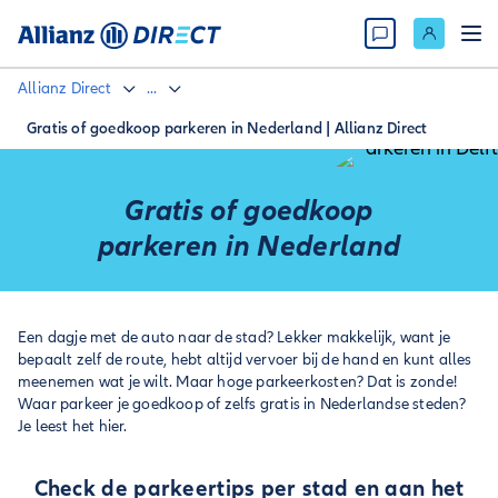
Allianz Direct
...
Gratis of goedkoop parkeren in Nederland | Allianz Direct
Gratis of goedkoop
parkeren in Nederland
Een dagje met de auto naar de stad? Lekker makkelijk, want je
bepaalt zelf de route, hebt altijd vervoer bij de hand en kunt alles
meenemen wat je wilt. Maar hoge parkeerkosten? Dat is zonde!
Waar parkeer je goedkoop of zelfs gratis in Nederlandse steden?
Je leest het hier.
Check de parkeertips per stad en aan het