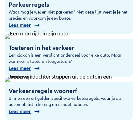
Parkeerregels
Waar mag je wel en niet parkeren? Met deze lijst weet je je het
precies en voorkom je een boete.
Lees meer
Toeteren in het verkeer
Een claxon is een verplicht onderdeel voor elke auto. Maar
wanneer is toeteren toegestaan?
Lees meer
Verkeersregels woonerf
Binnen een erf gelden specifieke verkeersregels, waar je als
automobilist rekening mee moet houden.
Lees meer