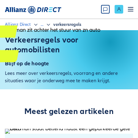
Allianz Direct
...
verkeersregels
Verkeersregels voor
automobilisten
Blijf op de hoogte
Lees meer over verkeersregels, voorrang en andere
situaties waar je onderweg mee te maken krijgt.
Meest gelezen artikelen