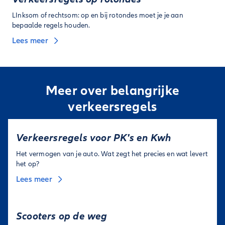
LInksom of rechtsom: op en bij rotondes moet je je aan
bepaalde regels houden.
Lees meer
Meer over belangrijke
verkeersregels
Verkeersregels voor PK's en Kwh
Het vermogen van je auto. Wat zegt het precies en wat levert
het op?
Lees meer
Scooters op de weg