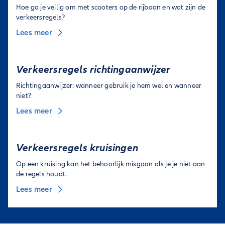
Hoe ga je veilig om met scooters op de rijbaan en wat zijn de
verkeersregels?
Lees meer
Verkeersregels richtingaanwijzer
Richtingaanwijzer: wanneer gebruik je hem wel en wanneer
niet?
Lees meer
Verkeersregels kruisingen
Op een kruising kan het behoorlijk misgaan als je je niet aan
de regels houdt.
Lees meer