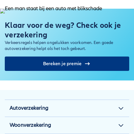
Klaar voor de weg? Check ook je
verzekering
Verkeersregels helpen ongelukken voorkomen. Een goede
autoverzekering helpt als het toch gebeurt.
Bereken je premie
Autoverzekering
Autoverzekering
Woonverzekering
Autoverzekering berekenen