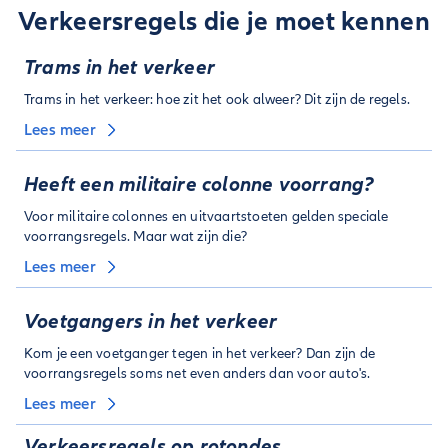
Verkeersregels die je moet kennen
Trams in het verkeer
Trams in het verkeer: hoe zit het ook alweer? Dit zijn de regels.
Lees meer
Heeft een militaire colonne voorrang?
Voor militaire colonnes en uitvaartstoeten gelden speciale
voorrangsregels. Maar wat zijn die?
Lees meer
Voetgangers in het verkeer
Kom je een voetganger tegen in het verkeer? Dan zijn de
voorrangsregels soms net even anders dan voor auto's.
Lees meer
Verkeersregels op rotondes