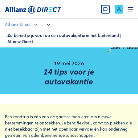
Allianz Direct
...
Zo bereid je je voor op een autovakantie in het buitenland |
Allianz Direct
19 mei 2026
14 tips voor je
autovakantie
Een roadtrip is één van de gaafste manieren om nieuwe
bestemmingen te ontdekken. Je bent flexibel, komt op plekken die
niet bereikbaar zijn met het openbaar vervoer én kan onderweg
genieten van adembenemende landschappen .